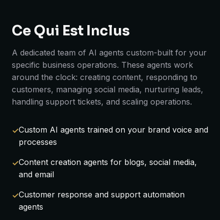
Ce Qui Est Inclus
A dedicated team of AI agents custom-built for your
specific business operations. These agents work
around the clock: creating content, responding to
customers, managing social media, nurturing leads,
handling support tickets, and scaling operations.
Custom AI agents trained on your brand voice and
processes
Content creation agents for blogs, social media,
and email
Customer response and support automation
agents