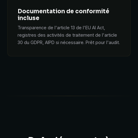
Documentation de conformité
incluse
Transparence de l'article 13 de l'EU AI Act,
registres des activités de traitement de l'article
30 du GDPR, AIPD si nécessaire. Prêt pour l'audit.