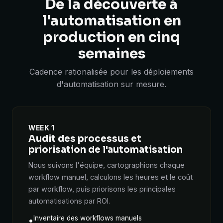
De la découverte à
l'automatisation en
production en cinq
semaines
Cadence rationalisée pour les déploiements
d'automatisation sur mesure.
WEEK 1
Audit des processus et
priorisation de l'automatisation
Nous suivons l'équipe, cartographions chaque
workflow manuel, calculons les heures et le coût
par workflow, puis priorisons les principales
automatisations par ROI.
Inventaire des workflows manuels
•