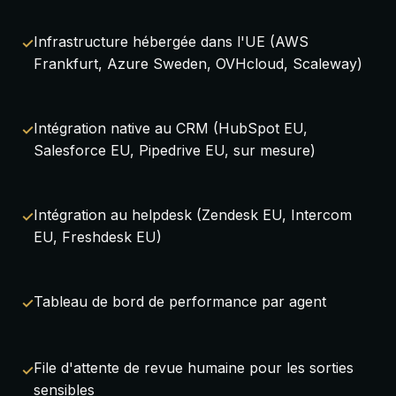
Infrastructure hébergée dans l'UE (AWS
Frankfurt, Azure Sweden, OVHcloud, Scaleway)
Intégration native au CRM (HubSpot EU,
Salesforce EU, Pipedrive EU, sur mesure)
Intégration au helpdesk (Zendesk EU, Intercom
EU, Freshdesk EU)
Tableau de bord de performance par agent
File d'attente de revue humaine pour les sorties
sensibles