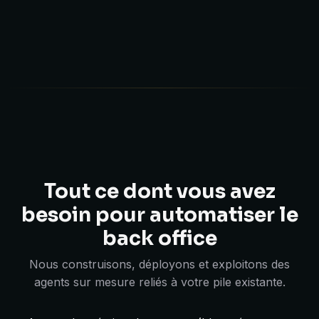
Tout ce dont vous avez
besoin pour automatiser le
back office
Nous construisons, déployons et exploitons des
agents sur mesure reliés à votre pile existante.