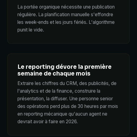
La portée organique nécessite une publication
régulière. La planification manuelle s'effondre
les week-ends et les jours fériés. L'algorithme
punit le vide.
Le reporting dévore la première
semaine de chaque mois
Extraire les chiffres du CRM, des publicités, de
l'analytics et de la finance, construire la
présentation, la diffuser. Une personne senior
des opérations perd plus de 30 heures par mois
en reporting mécanique qu'aucun agent ne
devrait avoir à faire en 2026.