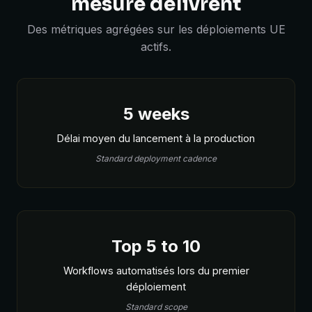
mesure délivrent
Des métriques agrégées sur les déploiements UE
actifs.
5 weeks
Délai moyen du lancement à la production
Standard deployment cadence
Top 5 to 10
Workflows automatisés lors du premier
déploiement
Standard scope