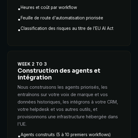
Heures et coût par workflow
•
Feuille de route d'automatisation priorisée
•
Classification des risques au titre de l'EU AI Act
•
WEEK 2 TO 3
Construction des agents et
intégration
Nous construisons les agents priorisés, les
entraînons sur votre voix de marque et vos
données historiques, les intégrons à votre CRM,
votre helpdesk et vos autres outils, et
provisionnons une infrastructure hébergée dans
l'UE.
Agents construits (5 à 10 premiers workflows)
•