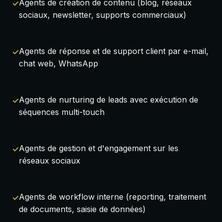
Agents de création de contenu (blog, réseaux
sociaux, newsletter, supports commerciaux)
Agents de réponse et de support client par e-mail,
chat web, WhatsApp
Agents de nurturing de leads avec exécution de
séquences multi-touch
Agents de gestion et d'engagement sur les
réseaux sociaux
Agents de workflow interne (reporting, traitement
de documents, saisie de données)