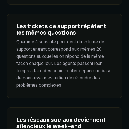
Les tickets de support répètent
les mêmes questions
Quarante à soixante pour cent du volume de
support entrant correspond aux mêmes 20
questions auxquelles on répond de la même
façon chaque jour. Les agents passent leur
temps à faire des copier-coller depuis une base
de connaissances au lieu de résoudre des
problèmes complexes.
Les réseaux sociaux deviennent
silencieux le week-end