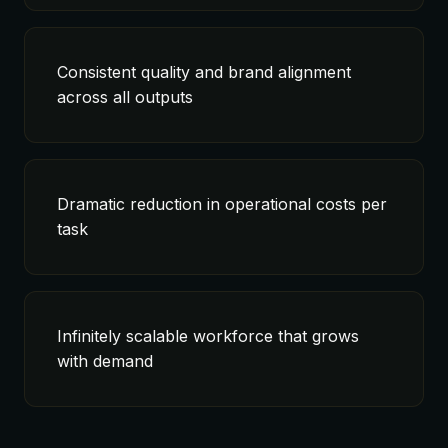
Consistent quality and brand alignment
across all outputs
Dramatic reduction in operational costs per
task
Infinitely scalable workforce that grows
with demand