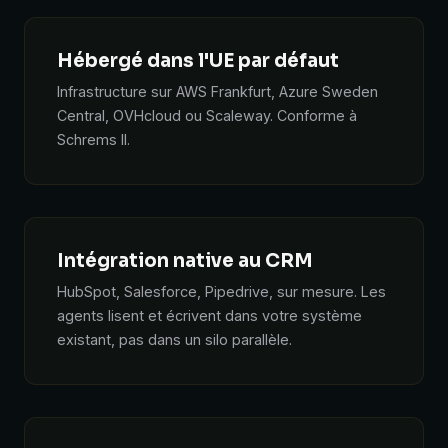
Hébergé dans l'UE par défaut
Infrastructure sur AWS Frankfurt, Azure Sweden
Central, OVHcloud ou Scaleway. Conforme à
Schrems II.
Intégration native au CRM
HubSpot, Salesforce, Pipedrive, sur mesure. Les
agents lisent et écrivent dans votre système
existant, pas dans un silo parallèle.