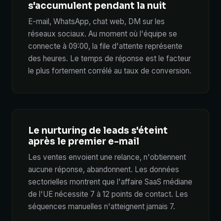
s'accumulent pendant la nuit
E-mail, WhatsApp, chat web, DM sur les
réseaux sociaux. Au moment où l'équipe se
connecte à 09:00, la file d'attente représente
des heures. Le temps de réponse est le facteur
le plus fortement corrélé au taux de conversion.
Le nurturing de leads s'éteint
après le premier e-mail
Les ventes envoient une relance, n'obtiennent
aucune réponse, abandonnent. Les données
sectorielles montrent que l'affaire SaaS médiane
de l'UE nécessite 7 à 12 points de contact. Les
séquences manuelles n'atteignent jamais 7.