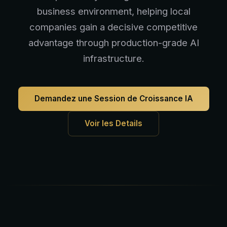
business environment, helping local
companies gain a decisive competitive
advantage through production-grade AI
infrastructure.
Demandez une Session de Croissance IA
Voir les Details