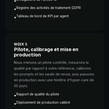
•
Registre des activités de traitement GDPR
•
Tableau de bord de KPI par agent
•
WEEK 5
Pilote, calibrage et mise en
production
Nous menons un pilote contrôlé, mesurons la
qualité par rapport à votre référence, calibrons
les prompts et les seuils de revue, puis passons
en production avec une fenêtre d'hyper-care de
30 jours.
Rapport de qualité du pilote
•
Déploiement de production calibré
•