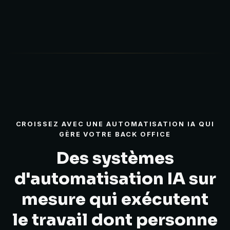
CROISSEZ AVEC UNE AUTOMATISATION IA QUI
GÈRE VOTRE BACK OFFICE
Des systèmes
d'automatisation IA sur
mesure qui exécutent
le travail dont personne