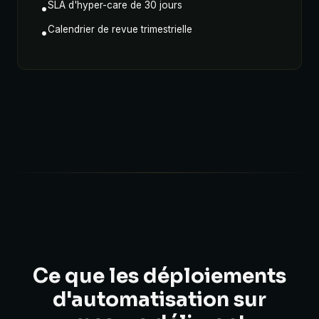
SLA d'hyper-care de 30 jours
•
Calendrier de revue trimestrielle
•
Ce que les déploiements
d'automatisation sur