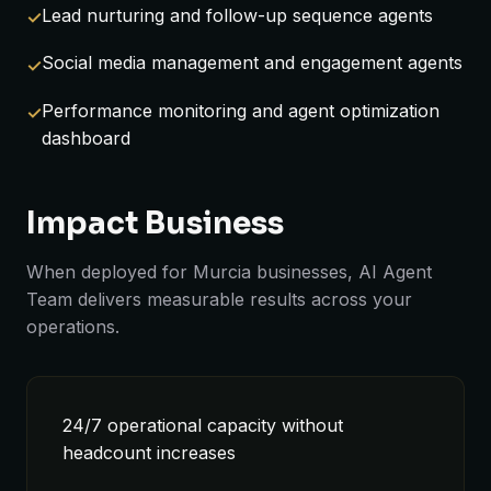
Lead nurturing and follow-up sequence agents
Social media management and engagement agents
Performance monitoring and agent optimization
dashboard
Impact Business
When deployed for Murcia businesses, AI Agent
Team delivers measurable results across your
operations.
24/7 operational capacity without
headcount increases