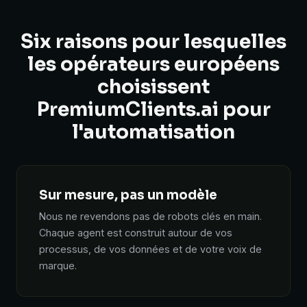
Six raisons pour lesquelles
les opérateurs européens
choisissent
PremiumClients.ai pour
l'automatisation
Sur mesure, pas un modèle
Nous ne revendons pas de robots clés en main.
Chaque agent est construit autour de vos
processus, de vos données et de votre voix de
marque.