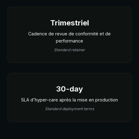
Trimestriel
Cadence de revue de conformité et de
performance
Standard retainer
30-day
SLA d'hyper-care après la mise en production
Standard deployment terms