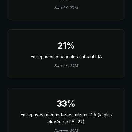
Eurostat, 2025
21%
Entreprises espagnoles utilisant l'IA
Eurostat, 2025
33%
Entreprises néerlandaises utilisant l'IA (la plus
élevée de l'EU27)
Eurostat, 2025