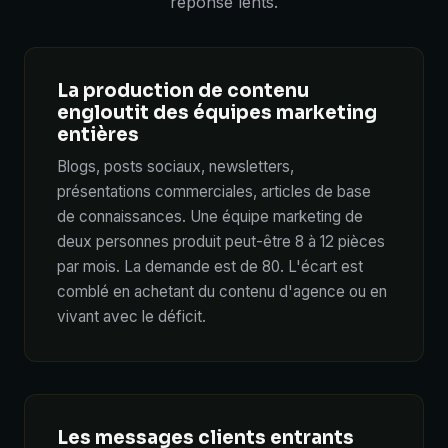
réponse lents.
La production de contenu
engloutit des équipes marketing
entières
Blogs, posts sociaux, newsletters,
présentations commerciales, articles de base
de connaissances. Une équipe marketing de
deux personnes produit peut-être 8 à 12 pièces
par mois. La demande est de 80. L'écart est
comblé en achetant du contenu d'agence ou en
vivant avec le déficit.
Les messages clients entrants