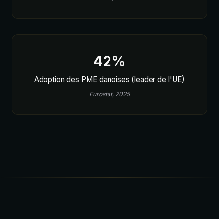
42%
Adoption des PME danoises (leader de l'UE)
Eurostat, 2025