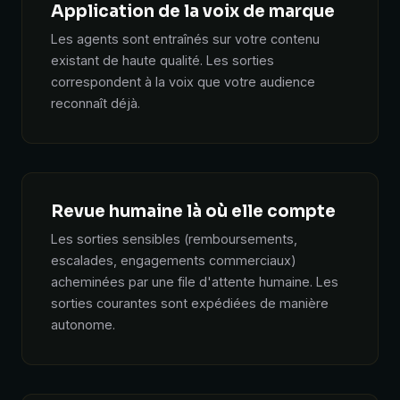
Application de la voix de marque
Les agents sont entraînés sur votre contenu
existant de haute qualité. Les sorties
correspondent à la voix que votre audience
reconnaît déjà.
Revue humaine là où elle compte
Les sorties sensibles (remboursements,
escalades, engagements commerciaux)
acheminées par une file d'attente humaine. Les
sorties courantes sont expédiées de manière
autonome.