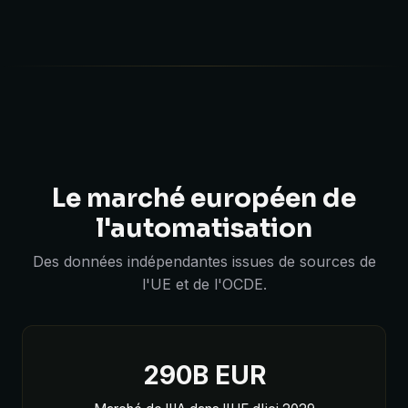
Le marché européen de
l'automatisation
Des données indépendantes issues de sources de
l'UE et de l'OCDE.
290B EUR