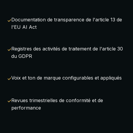
Documentation de transparence de l'article 13 de
l'EU AI Act
Registres des activités de traitement de l'article 30
du GDPR
Voix et ton de marque configurables et appliqués
Revues trimestrielles de conformité et de
performance