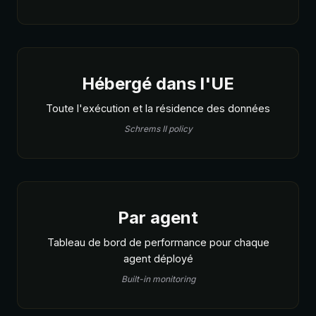
Hébergé dans l'UE
Toute l'exécution et la résidence des données
Schrems II policy
Par agent
Tableau de bord de performance pour chaque
agent déployé
Built-in monitoring