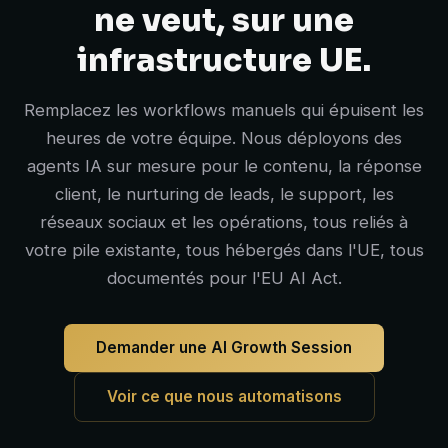
ne veut, sur une
infrastructure UE.
Remplacez les workflows manuels qui épuisent les
heures de votre équipe. Nous déployons des
agents IA sur mesure pour le contenu, la réponse
client, le nurturing de leads, le support, les
réseaux sociaux et les opérations, tous reliés à
votre pile existante, tous hébergés dans l'UE, tous
documentés pour l'EU AI Act.
Demander une AI Growth Session
Voir ce que nous automatisons