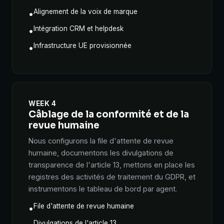
Alignement de la voix de marque
•
Intégration CRM et helpdesk
•
Infrastructure UE provisionnée
•
WEEK 4
Câblage de la conformité et de la
revue humaine
Nous configurons la file d'attente de revue
humaine, documentons les divulgations de
transparence de l'article 13, mettons en place les
registres des activités de traitement du GDPR, et
instrumentons le tableau de bord par agent.
File d'attente de revue humaine
•
Divulgations de l'article 13