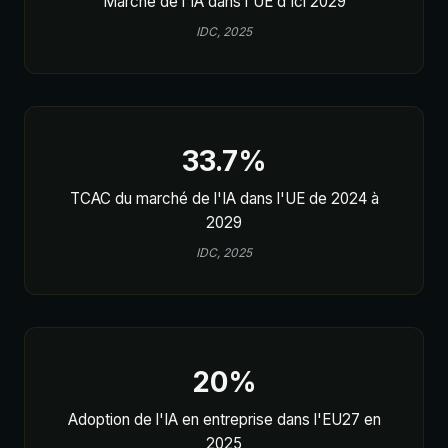
Marché de l'IA dans l'UE d'ici 2029
IDC, 2025
33.7%
TCAC du marché de l'IA dans l'UE de 2024 à
2029
IDC, 2025
20%
Adoption de l'IA en entreprise dans l'EU27 en
2025