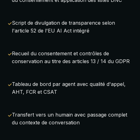
Script de divulgation de transparence selon
l'article 52 de l'EU AI Act intégré
Recueil du consentement et contrôles de
conservation au titre des articles 13 / 14 du GDPR
Tableau de bord par agent avec qualité d'appel,
AHT, FCR et CSAT
Transfert vers un humain avec passage complet
du contexte de conversation