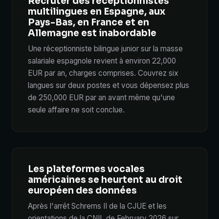
Recruter des réceptionnistes
multilingues en Espagne, aux
Pays-Bas, en France et en
Allemagne est inabordable
Une réceptionniste bilingue junior sur la masse
salariale espagnole revient à environ 22,000
EUR par an, charges comprises. Couvrez six
langues sur deux postes et vous dépensez plus
de 250,000 EUR par an avant même qu'une
seule affaire ne soit conclue.
Les plateformes vocales
américaines se heurtent au droit
européen des données
Après l'arrêt Schrems II de la CJUE et les
orientations de la CNIL de February 2026 sur