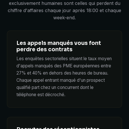
exclusivement humaines sont celles qui perdent du
chiffre d'affaires chaque jour après 18:00 et chaque
week-end.
Les appels manqués vous font
perdre des contrats
Les enquêtes sectorielles situent le taux moyen
d'appels manqués des PME européennes entre
27% et 40% en dehors des heures de bureau.
Chaque appel entrant manqué d'un prospect
qualifié part chez un concurrent dont le
téléphone est décroché.