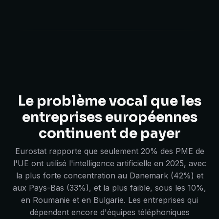
Le problème vocal que les
entreprises européennes
continuent de payer
Eurostat rapporte que seulement 20% des PME de
l'UE ont utilisé l'intelligence artificielle en 2025, avec
la plus forte concentration au Danemark (42%) et
aux Pays-Bas (33%), et la plus faible, sous les 10%,
en Roumanie et en Bulgarie. Les entreprises qui
dépendent encore d'équipes téléphoniques