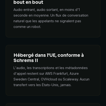
bout en bout
Audio entrant, audio sortant, en moins d'1
seconde en moyenne. Un flux de conversation
naturel que les appelants ne signalent pas
comme un robot.
Hébergé dans l'UE, conforme à
Schrems II
L'audio, les transcriptions et les métadonnées
d'appel restent sur AWS Frankfurt, Azure
Sweden Central, OVHcloud ou Scaleway. Aucun
transfert vers les États-Unis, jamais.