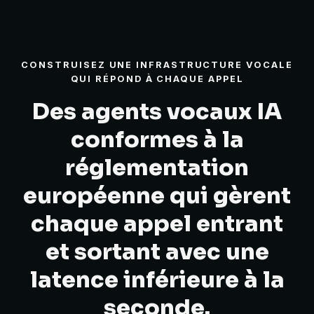
CONSTRUISEZ UNE INFRASTRUCTURE VOCALE
QUI RÉPOND À CHAQUE APPEL
Des agents vocaux IA
conformes à la
réglementation
européenne qui gèrent
chaque appel entrant
et sortant avec une
latence inférieure à la
seconde.