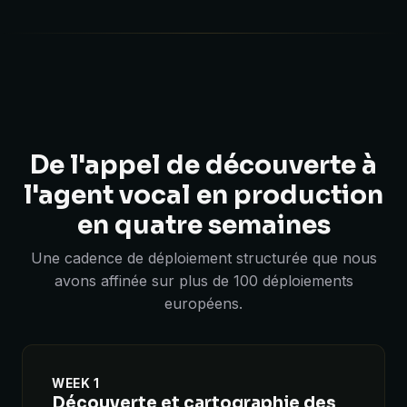
De l'appel de découverte à
l'agent vocal en production
en quatre semaines
Une cadence de déploiement structurée que nous
avons affinée sur plus de 100 déploiements
européens.
WEEK 1
Découverte et cartographie des