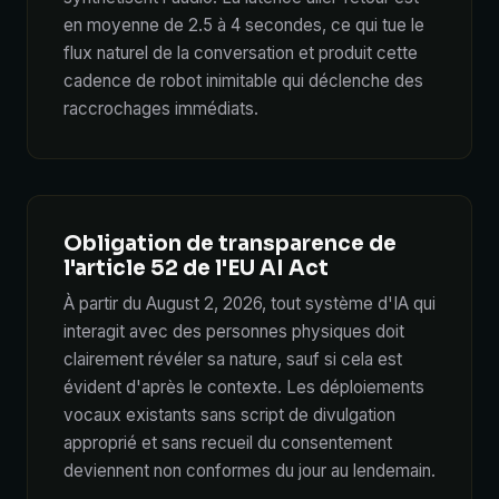
en moyenne de 2.5 à 4 secondes, ce qui tue le
flux naturel de la conversation et produit cette
cadence de robot inimitable qui déclenche des
raccrochages immédiats.
Obligation de transparence de
l'article 52 de l'EU AI Act
À partir du August 2, 2026, tout système d'IA qui
interagit avec des personnes physiques doit
clairement révéler sa nature, sauf si cela est
évident d'après le contexte. Les déploiements
vocaux existants sans script de divulgation
approprié et sans recueil du consentement
deviennent non conformes du jour au lendemain.