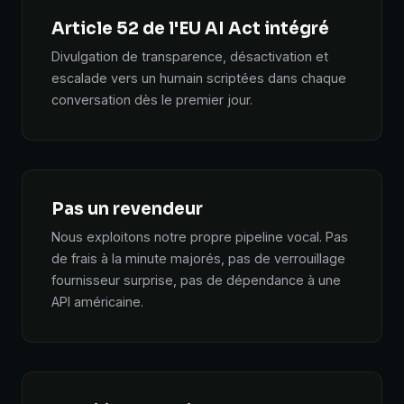
Article 52 de l'EU AI Act intégré
Divulgation de transparence, désactivation et
escalade vers un humain scriptées dans chaque
conversation dès le premier jour.
Pas un revendeur
Nous exploitons notre propre pipeline vocal. Pas
de frais à la minute majorés, pas de verrouillage
fournisseur surprise, pas de dépendance à une
API américaine.