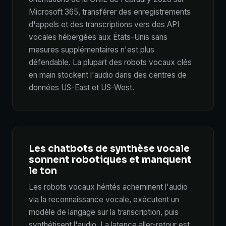
Microsoft 365, transférer des enregistrements
d'appels et des transcriptions vers des API
vocales hébergées aux États-Unis sans
mesures supplémentaires n'est plus
défendable. La plupart des robots vocaux clés
en main stockent l'audio dans des centres de
données US-East et US-West.
Les chatbots de synthèse vocale
sonnent robotiques et manquent
le ton
Les robots vocaux hérités acheminent l'audio
via la reconnaissance vocale, exécutent un
modèle de langage sur la transcription, puis
synthétisent l'audio. La latence aller-retour est