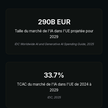
290B EUR
Taille du marché de l'IA dans l'UE projetée pour
2029
IDC Worldwide AI and Generative AI Spending Guide, 2025
33.7%
TCAC du marché de l'IA dans l'UE de 2024 à
2029
IDC, 2025