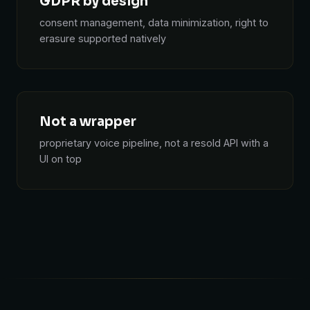
GDPR by design
consent management, data minimization, right to
erasure supported natively
Not a wrapper
proprietary voice pipeline, not a resold API with a
UI on top