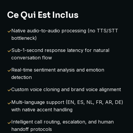
Ce Qui Est Inclus
Native audio-to-audio processing (no TTS/STT
bottleneck)
Sub-1-second response latency for natural
conversation flow
Real-time sentiment analysis and emotion
detection
Custom voice cloning and brand voice alignment
Multi-language support (EN, ES, NL, FR, AR, DE)
with native accent handling
Intelligent call routing, escalation, and human
handoff protocols