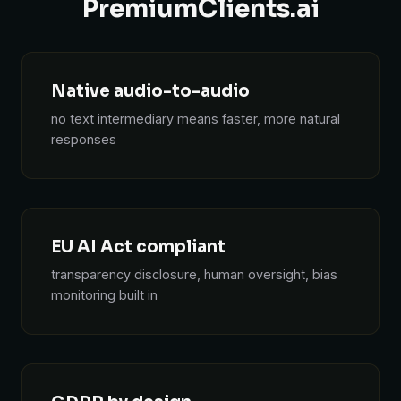
PremiumClients.ai
Native audio-to-audio
no text intermediary means faster, more natural
responses
EU AI Act compliant
transparency disclosure, human oversight, bias
monitoring built in