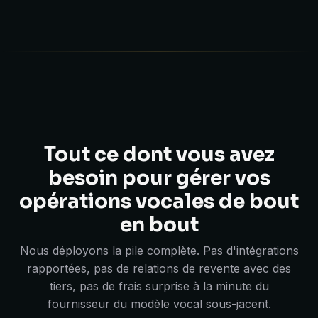
Tout ce dont vous avez
besoin pour gérer vos
opérations vocales de bout
en bout
Nous déployons la pile complète. Pas d'intégrations
rapportées, pas de relations de revente avec des
tiers, pas de frais surprise à la minute du
fournisseur du modèle vocal sous-jacent.