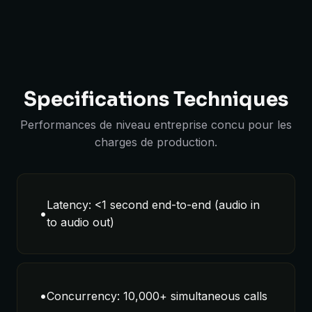
Specifications Techniques
Performances de niveau entreprise concu pour les
charges de production.
Latency: <1 second end-to-end (audio in
•
to audio out)
•
Concurrency: 10,000+ simultaneous calls