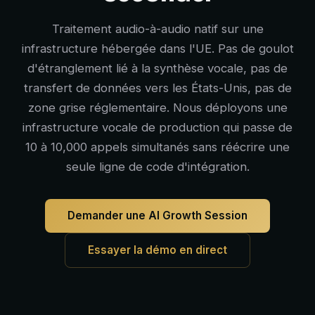
Traitement audio-à-audio natif sur une
infrastructure hébergée dans l'UE. Pas de goulot
d'étranglement lié à la synthèse vocale, pas de
transfert de données vers les États-Unis, pas de
zone grise réglementaire. Nous déployons une
infrastructure vocale de production qui passe de
10 à 10,000 appels simultanés sans réécrire une
seule ligne de code d'intégration.
Demander une AI Growth Session
Essayer la démo en direct