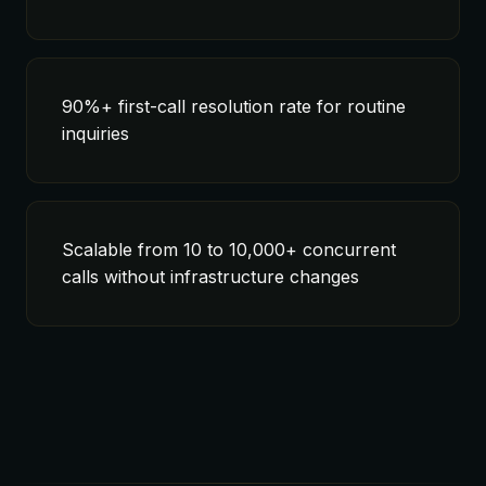
90%+ first-call resolution rate for routine
inquiries
Scalable from 10 to 10,000+ concurrent
calls without infrastructure changes