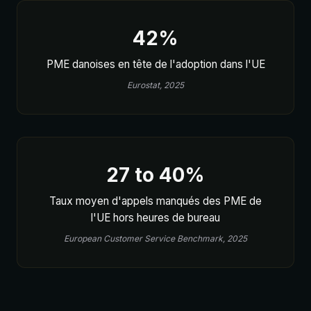
42%
PME danoises en tête de l'adoption dans l'UE
Eurostat, 2025
27 to 40%
Taux moyen d'appels manqués des PME de
l'UE hors heures de bureau
European Customer Service Benchmark, 2025