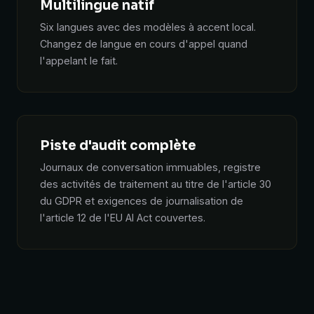
Multilingue natif
Six langues avec des modèles à accent local.
Changez de langue en cours d'appel quand
l'appelant le fait.
Piste d'audit complète
Journaux de conversation immuables, registre
des activités de traitement au titre de l'article 30
du GDPR et exigences de journalisation de
l'article 12 de l'EU AI Act couvertes.