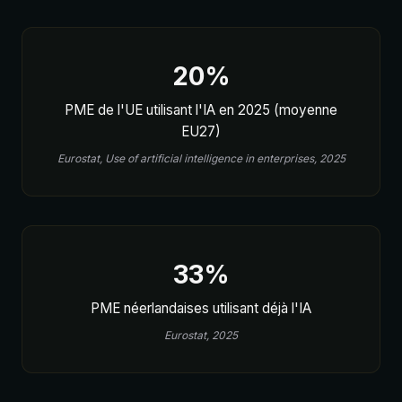
20%
PME de l'UE utilisant l'IA en 2025 (moyenne
EU27)
Eurostat, Use of artificial intelligence in enterprises, 2025
33%
PME néerlandaises utilisant déjà l'IA
Eurostat, 2025