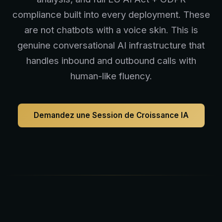
compliance built into every deployment. These
are not chatbots with a voice skin. This is
genuine conversational AI infrastructure that
handles inbound and outbound calls with
human-like fluency.
Demandez une Session de Croissance IA