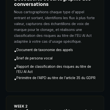
conversations
Nous cartographions chaque type d'appel
entrant et sortant, identifions les flux à plus forte
valeur, capturons des échantillons de voix de
marque pour le clonage, et réalisons une
classification des risques au titre de l'EU AI Act
adaptée à votre cas d'usage spécifique.
Document de taxonomie des appels
•
Brief de persona vocal
•
Rapport de classification des risques au titre de
•
l'EU AI Act
Périmètre de l'AIPD au titre de l'article 35 du GDPR
•
WEEK 2