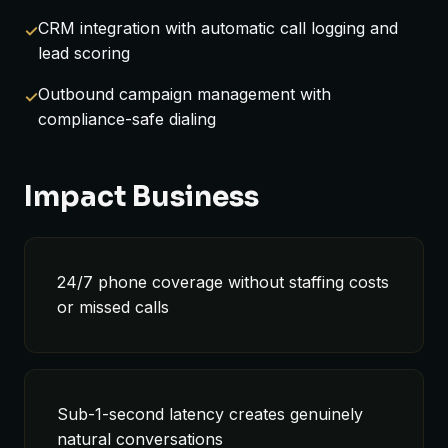
CRM integration with automatic call logging and
lead scoring
Outbound campaign management with
compliance-safe dialing
Impact Business
24/7 phone coverage without staffing costs
or missed calls
Sub-1-second latency creates genuinely
natural conversations