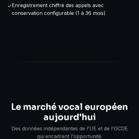
Enregistrement chiffré des appels avec
conservation configurable (1 à 36 mois)
Le marché vocal européen
aujourd'hui
Des données indépendantes de l'UE et de l'OCDE
qui encadrent l'opportunité.