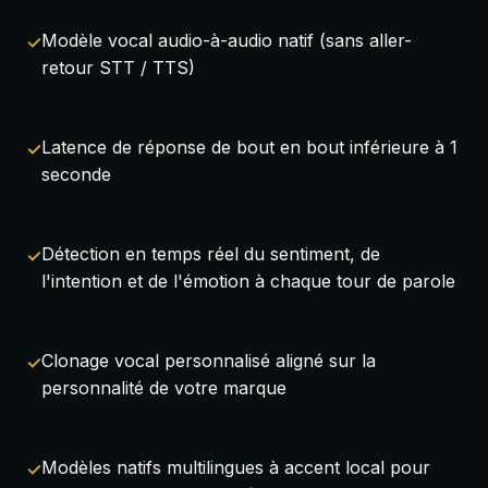
Modèle vocal audio-à-audio natif (sans aller-
retour STT / TTS)
Latence de réponse de bout en bout inférieure à 1
seconde
Détection en temps réel du sentiment, de
l'intention et de l'émotion à chaque tour de parole
Clonage vocal personnalisé aligné sur la
personnalité de votre marque
Modèles natifs multilingues à accent local pour