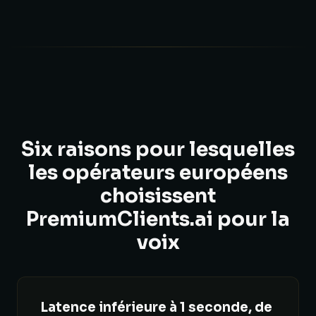
Six raisons pour lesquelles
les opérateurs européens
choisissent
PremiumClients.ai pour la
voix
Latence inférieure à 1 seconde, de