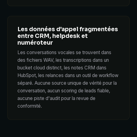
Les données d'appel fragmentées
entre CRM, helpdesk et
numéroteur
Les conversations vocales se trouvent dans
des fichiers WAV, les transcriptions dans un
bucket cloud distinct, les notes CRM dans
HubSpot, les relances dans un outil de workflow
séparé. Aucune source unique de vérité pour la
conversation, aucun scoring de leads fiable,
aucune piste d'audit pour la revue de
conformité.