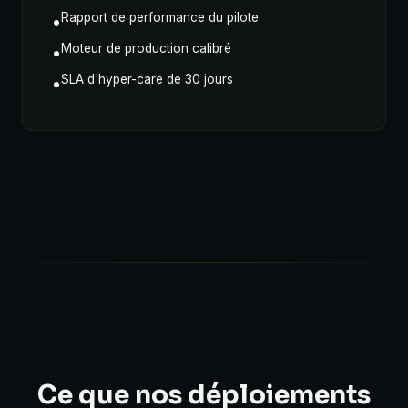
Rapport de performance du pilote
•
Moteur de production calibré
•
SLA d'hyper-care de 30 jours
•
Ce que nos déploiements