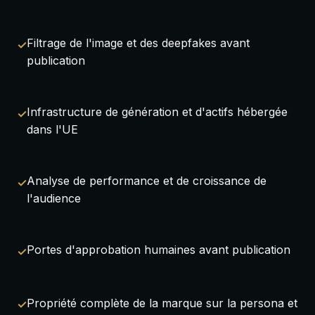
Filtrage de l'image et des deepfakes avant
publication
Infrastructure de génération et d'actifs hébergée
dans l'UE
Analyse de performance et de croissance de
l'audience
Portes d'approbation humaines avant publication
Propriété complète de la marque sur la persona et