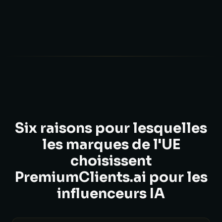
Six raisons pour lesquelles
les marques de l'UE
choisissent
PremiumClients.ai pour les
influenceurs IA