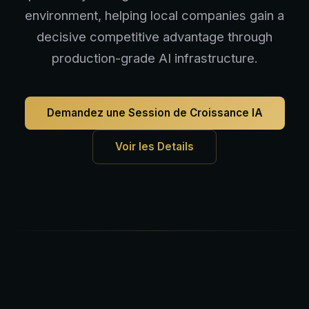
environment, helping local companies gain a
decisive competitive advantage through
production-grade AI infrastructure.
Demandez une Session de Croissance IA
Voir les Details