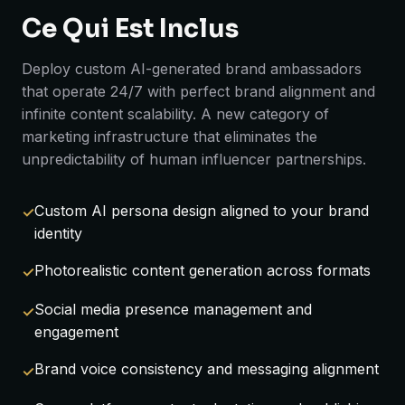
Ce Qui Est Inclus
Deploy custom AI-generated brand ambassadors
that operate 24/7 with perfect brand alignment and
infinite content scalability. A new category of
marketing infrastructure that eliminates the
unpredictability of human influencer partnerships.
Custom AI persona design aligned to your brand
identity
Photorealistic content generation across formats
Social media presence management and
engagement
Brand voice consistency and messaging alignment