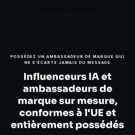
POSSÉDEZ UN AMBASSADEUR DE MARQUE QUI
NE S'ÉCARTE JAMAIS DU MESSAGE
Influenceurs IA et
ambassadeurs de
marque sur mesure,
conformes à l'UE et
entièrement possédés