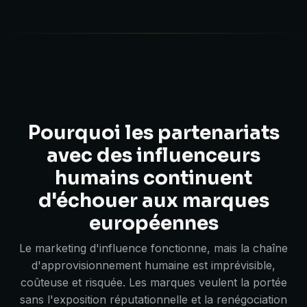
Pourquoi les partenariats
avec des influenceurs
humains continuent
d'échouer aux marques
européennes
Le marketing d'influence fonctionne, mais la chaîne
d'approvisionnement humaine est imprévisible,
coûteuse et risquée. Les marques veulent la portée
sans l'exposition réputationnelle et la renégociation