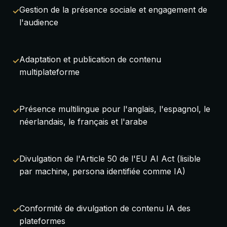
Gestion de la présence sociale et engagement de
l'audience
Adaptation et publication de contenu
multiplateforme
Présence multilingue pour l'anglais, l'espagnol, le
néerlandais, le français et l'arabe
Divulgation de l'Article 50 de l'EU AI Act (lisible
par machine, persona identifiée comme IA)
Conformité de divulgation de contenu IA des
plateformes