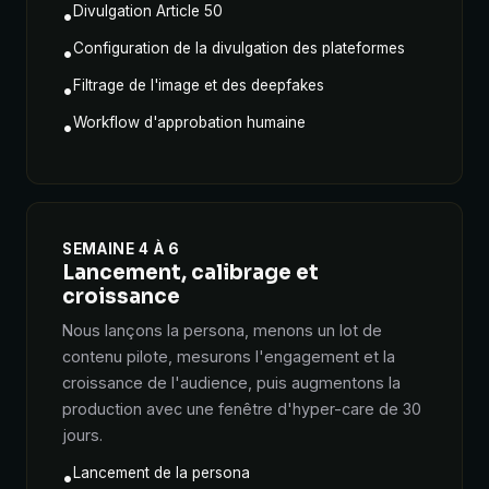
Divulgation Article 50
•
Configuration de la divulgation des plateformes
•
Filtrage de l'image et des deepfakes
•
Workflow d'approbation humaine
•
SEMAINE 4 À 6
Lancement, calibrage et
croissance
Nous lançons la persona, menons un lot de
contenu pilote, mesurons l'engagement et la
croissance de l'audience, puis augmentons la
production avec une fenêtre d'hyper-care de 30
jours.
Lancement de la persona
•