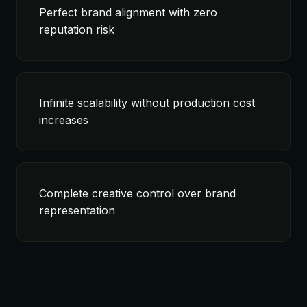
Perfect brand alignment with zero
reputation risk
Infinite scalability without production cost
increases
Complete creative control over brand
representation