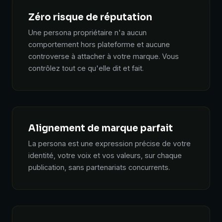
Zéro risque de réputation
Une persona propriétaire n'a aucun
comportement hors plateforme et aucune
controverse à attacher à votre marque. Vous
contrôlez tout ce qu'elle dit et fait.
Alignement de marque parfait
La persona est une expression précise de votre
identité, votre voix et vos valeurs, sur chaque
publication, sans partenariats concurrents.