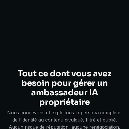
Tout ce dont vous avez
besoin pour gérer un
ambassadeur IA
propriétaire
Nous concevons et exploitons la persona complète,
de l'identité au contenu divulgué, filtré et publié.
Aucun risque de réputation, aucune renégociation,