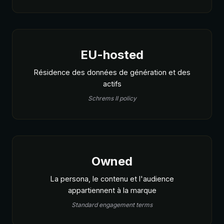
EU-hosted
Résidence des données de génération et des
actifs
Schrems II policy
Owned
La persona, le contenu et l'audience
appartiennent à la marque
Standard engagement terms