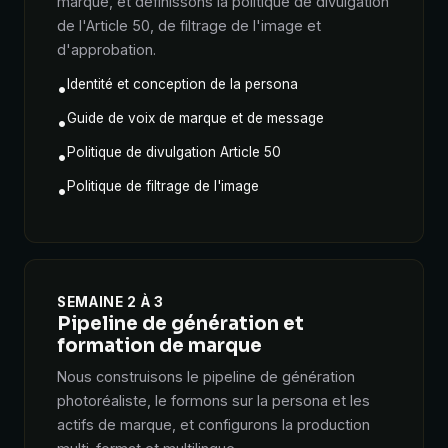
marque, et définissons la politique de divulgation
de l'Article 50, de filtrage de l'image et
d'approbation.
Identité et conception de la persona
•
Guide de voix de marque et de message
•
Politique de divulgation Article 50
•
Politique de filtrage de l'image
•
SEMAINE 2 À 3
Pipeline de génération et
formation de marque
Nous construisons le pipeline de génération
photoréaliste, le formons sur la persona et les
actifs de marque, et configurons la production