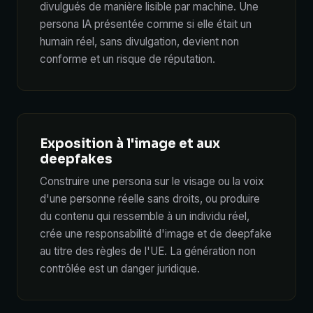
divulgués de manière lisible par machine. Une
persona IA présentée comme si elle était un
humain réel, sans divulgation, devient non
conforme et un risque de réputation.
Exposition à l'image et aux
deepfakes
Construire une persona sur le visage ou la voix
d'une personne réelle sans droits, ou produire
du contenu qui ressemble à un individu réel,
crée une responsabilité d'image et de deepfake
au titre des règles de l'UE. La génération non
contrôlée est un danger juridique.