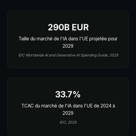
290B EUR
Taille du marché de l'IA dans l'UE projetée pour
2029
IDC Worldwide AI and Generative AI Spending Guide, 2025
33.7%
TCAC du marché de l'IA dans l'UE de 2024 à
2029
IDC, 2025