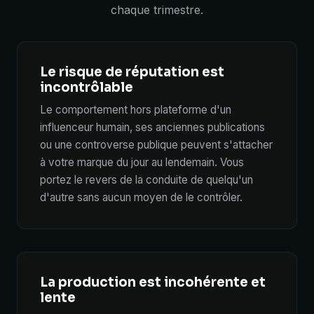
chaque trimestre.
Le risque de réputation est
incontrôlable
Le comportement hors plateforme d'un
influenceur humain, ses anciennes publications
ou une controverse publique peuvent s'attacher
à votre marque du jour au lendemain. Vous
portez le revers de la conduite de quelqu'un
d'autre sans aucun moyen de le contrôler.
La production est incohérente et
lente