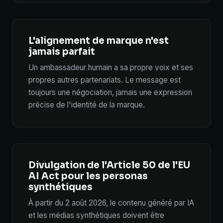
L'alignement de marque n'est
jamais parfait
Un ambassadeur humain a sa propre voix et ses
propres autres partenariats. Le message est
toujours une négociation, jamais une expression
précise de l'identité de la marque.
Divulgation de l'Article 50 de l'EU
AI Act pour les personas
synthétiques
À partir du 2 août 2026, le contenu généré par IA
et les médias synthétiques doivent être