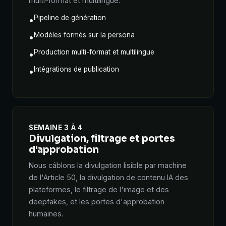
multi-format et multilingue.
Pipeline de génération
•
Modèles formés sur la persona
•
Production multi-format et multilingue
•
Intégrations de publication
•
SEMAINE 3 À 4
Divulgation, filtrage et portes
d'approbation
Nous câblons la divulgation lisible par machine
de l'Article 50, la divulgation de contenu IA des
plateformes, le filtrage de l'image et des
deepfakes, et les portes d'approbation
humaines.