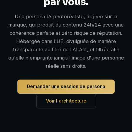
par vous.
Une persona IA photoréaliste, alignée sur la
marque, qui produit du contenu 24h/24 avec une
cohérence parfaite et zéro risque de réputation.
Hébergée dans l'UE, divulguée de manière
transparente au titre de l'AI Act, et filtrée afin
qu'elle n'emprunte jamais l'image d'une personne
réelle sans droits.
Demander une session de persona
Voir l'architecture