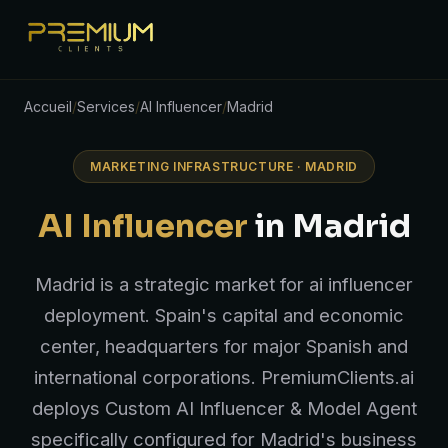
Accueil
/
Services
/
AI Influencer
/
Madrid
MARKETING INFRASTRUCTURE · MADRID
AI Influencer
in Madrid
Madrid is a strategic market for ai influencer
deployment. Spain's capital and economic
center, headquarters for major Spanish and
international corporations. PremiumClients.ai
deploys Custom AI Influencer & Model Agent
specifically configured for Madrid's business