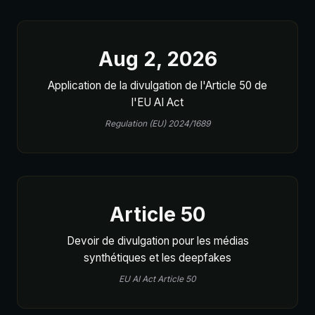
Aug 2, 2026
Application de la divulgation de l'Article 50 de
l'EU AI Act
Regulation (EU) 2024/1689
Article 50
Devoir de divulgation pour les médias
synthétiques et les deepfakes
EU AI Act Article 50