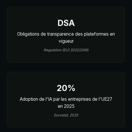
DSA
Obligations de transparence des plateformes en
vigueur
Regulation (EU) 2022/2065
20%
Adoption de l'IA par les entreprises de l'UE27
en 2025
Eurostat, 2025