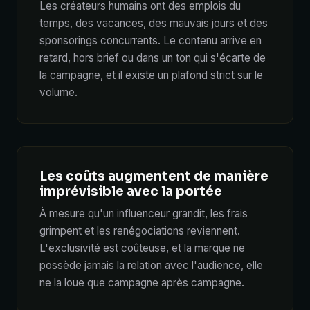
Les créateurs humains ont des emplois du
temps, des vacances, des mauvais jours et des
sponsorings concurrents. Le contenu arrive en
retard, hors brief ou dans un ton qui s'écarte de
la campagne, et il existe un plafond strict sur le
volume.
Les coûts augmentent de manière
imprévisible avec la portée
À mesure qu'un influenceur grandit, les frais
grimpent et les renégociations reviennent.
L'exclusivité est coûteuse, et la marque ne
possède jamais la relation avec l'audience, elle
ne la loue que campagne après campagne.