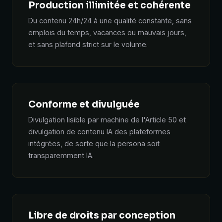
Production illimitée et cohérente
Du contenu 24h/24 à une qualité constante, sans
emplois du temps, vacances ou mauvais jours,
et sans plafond strict sur le volume.
Conforme et divulguée
Divulgation lisible par machine de l'Article 50 et
divulgation de contenu IA des plateformes
intégrées, de sorte que la persona soit
transparemment IA.
Libre de droits par conception