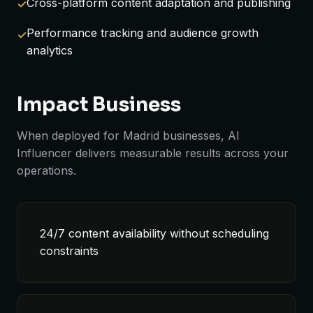
Cross-platform content adaptation and publishing
Performance tracking and audience growth
analytics
Impact Business
When deployed for Madrid businesses, AI
Influencer delivers measurable results across your
operations.
24/7 content availability without scheduling
constraints