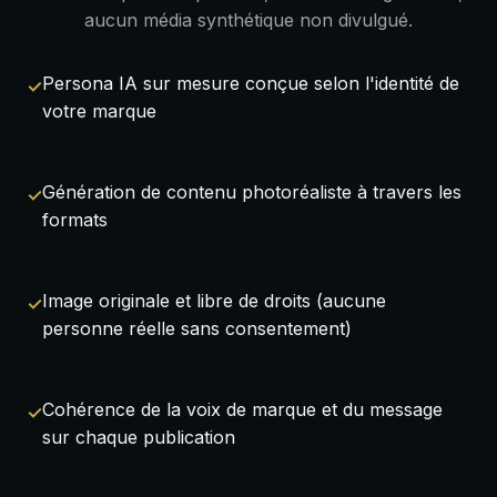
aucun média synthétique non divulgué.
Persona IA sur mesure conçue selon l'identité de
votre marque
Génération de contenu photoréaliste à travers les
formats
Image originale et libre de droits (aucune
personne réelle sans consentement)
Cohérence de la voix de marque et du message
sur chaque publication