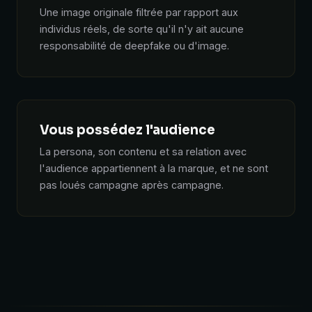
Une image originale filtrée par rapport aux
individus réels, de sorte qu'il n'y ait aucune
responsabilité de deepfake ou d'image.
Vous possédez l'audience
La persona, son contenu et sa relation avec
l'audience appartiennent à la marque, et ne sont
pas loués campagne après campagne.