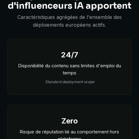
d'influenceurs IA apportent
Caractéristiques agrégées de l'ensemble des
déploiements européens actifs.
24/7
Disponibilité du contenu sans limites d'emploi du
temps
Standard deployment scope
Zero
Risque de réputation lié au comportement hors
plateforme