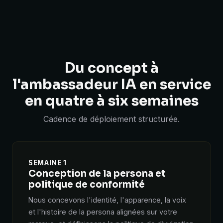
Du concept à
l'ambassadeur IA en service
en quatre à six semaines
Cadence de déploiement structurée.
SEMAINE 1
Conception de la persona et
politique de conformité
Nous concevons l'identité, l'apparence, la voix
et l'histoire de la persona alignées sur votre