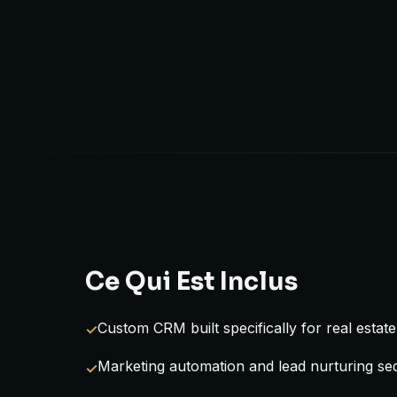
Ce Qui Est Inclus
Custom CRM built specifically for real estat
Marketing automation and lead nurturing s