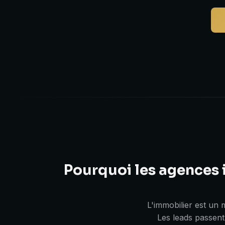
Pourquoi les agences 
L'immobilier est un m
Les leads passent