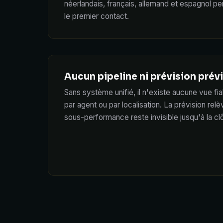
néerlandais, français, allemand et espagnol p
le premier contact.
Aucun pipeline ni prévision prévi
Sans système unifié, il n'existe aucune vue fia
par agent ou par localisation. La prévision relè
sous-performance reste invisible jusqu'à la clô