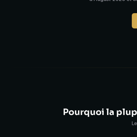
Pourquoi la plup
Le