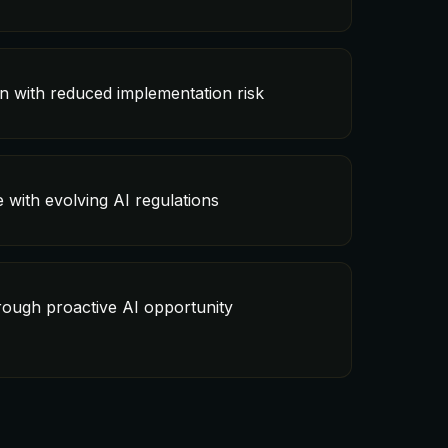
n with reduced implementation risk
with evolving AI regulations
rough proactive AI opportunity