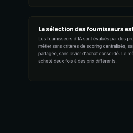
La sélection des fournisseurs es
Les fournisseurs d'IA sont évalués par des pro
métier sans critères de scoring centralisés, s
partagée, sans levier d'achat consolidé. Le m
acheté deux fois à des prix différents.