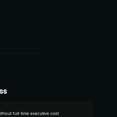
ss
ithout full-time executive cost