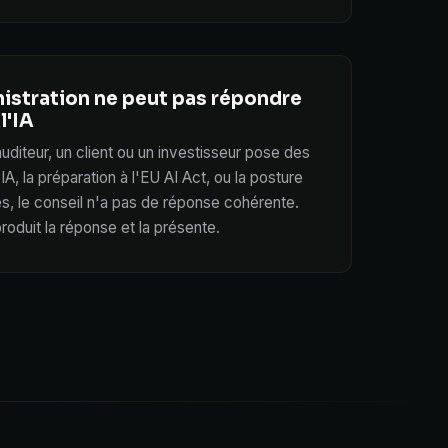
nistration ne peut pas répondre
l'IA
auditeur, un client ou un investisseur pose des
IA, la préparation à l'EU AI Act, ou la posture
, le conseil n'a pas de réponse cohérente.
roduit la réponse et la présente.