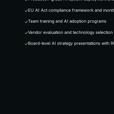
EU AI Act compliance framework and monit
Team training and AI adoption programs
Vendor evaluation and technology selection
Board-level AI strategy presentations with R