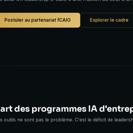
Postuler au partenariat fCAIO
Explorer le cadre
art des programmes IA d'entrep
s outils ne sont pas le problème. C'est le déficit de leadersh