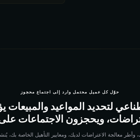
حوّل كل عميل محتمل وارد إلى اجتماع محجوز
ناعي لتحديد المواعيد والمبيعات يؤ
تراضات، ويحجزون الاجتماعات على 
وأطر معالجة الاعتراضات لديك، ومعايير التأهيل الخاصة بك، يُنش