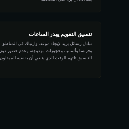
تنسيق التقويم يهدر الساعات
تبادل رسائل بريد لإيجاد موعد، وارتباك في المناطق ال
وفرنسا وألمانيا، وحجوزات مزدوجة، وعدم حضور دون 
التنسيق تلتهم الوقت الذي ينبغي أن يقضيه الممثلون 