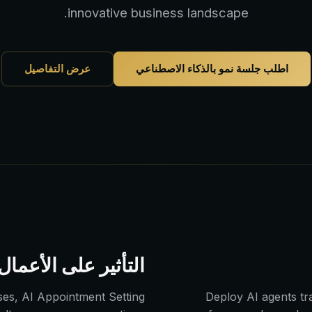
innovative business landscape.
اطلب جلسة نمو بالذكاء الاصطناعي
عرض التفاصيل
التأثير على الأعمال
es, AI Appointment Setting
Deploy AI agents tra