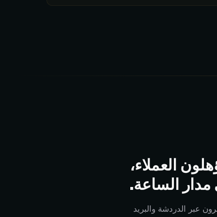
هلون العملاء،
مدار الساعة.
رون عبر الدردشة والبريد