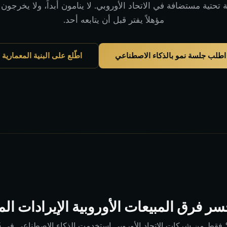
تحتية مستضافة في الاتحاد الأوروبي. لا ينامون أبداً، ولا يخرجون 
مؤهلاً يفتر قبل أن يتابعه أحد.
اطلب جلسة نمو بالذكاء الاصطناعي
اطّلع على البنية المعمارية
سر فرق المبيعات الأوروبية الإيرادات ا