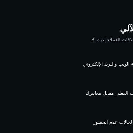
آلي
ات العملاء لديك. لا
الويب والبريد الإلكتروني
ت الفعلي مقابل معاييرك
 لحالات عدم الحضور