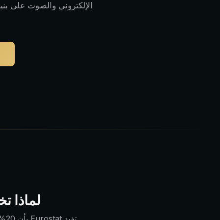
الإلكتروني والصوت على بنية 
لماذا تخ