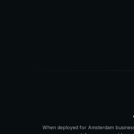
When deployed for Amsterdam business