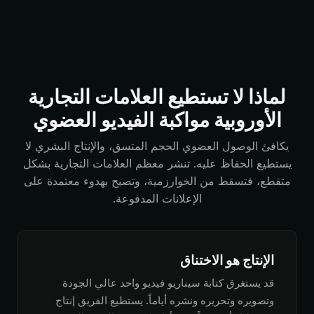
لماذا لا تستطيع العلامات التجارية
الأوروبية مواكبة الفيديو العضوي
يكافئ الوصول العضوي الحجم المتسق، والإنتاج البشري لا
يستطيع الحفاظ عليه. تنشر معظم العلامات التجارية بشكل
متقطع، فتسقط من الخوارزمية، وتصبح بهدوء معتمدة على
الإعلانات المدفوعة.
الإنتاج هو الاختناق
قد يستغرق كتابة سيناريو فيديو واحد عالي الجودة
وتصويره وتحريره ونشره أياماً. يستطيع الفريق إنتاج