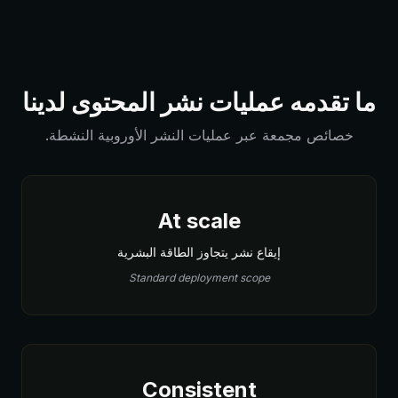
ما تقدمه عمليات نشر المحتوى لدينا
خصائص مجمعة عبر عمليات النشر الأوروبية النشطة.
At scale
إيقاع نشر يتجاوز الطاقة البشرية
Standard deployment scope
Consistent