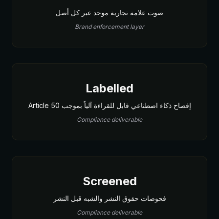
صوت علامة تجارية موحد عبر كل أصل
Brand enforcement layer
Labelled
إفصاح ذكاء اصطناعي قابل للقراءة آلياً بموجب Article 50
Compliance deliverable
Screened
فحوصات حقوق النشر والشبه قبل النشر
Compliance deliverable