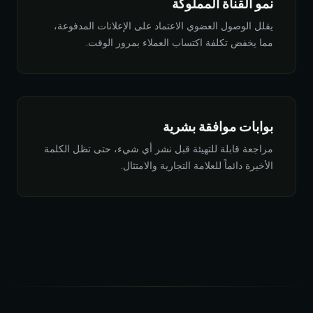
نمو القناة المملوكة
يقلل الوصول العضوي الاعتماد على الإعلانات المدفوعة،
مما يخفض تكلفة اكتساب العملاء بمرور الوقت.
بوابات موافقة بشرية
مراجعة قابلة للتهيئة قبل نشر أي شيء، حتى تظل الكلمة
الأخيرة دائماً للعلامة التجارية والامتثال.