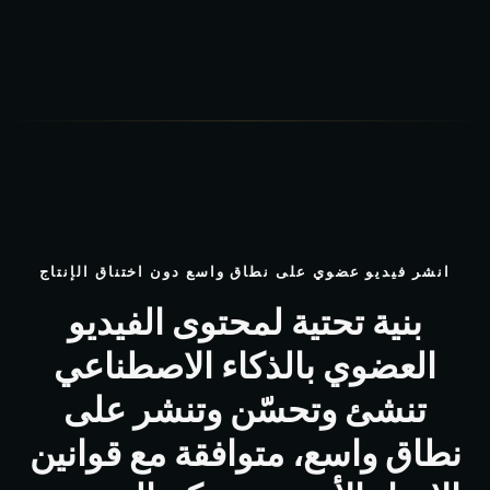
انشر فيديو عضوي على نطاق واسع دون اختناق الإنتاج
بنية تحتية لمحتوى الفيديو
العضوي بالذكاء الاصطناعي
تنشئ وتحسّن وتنشر على
نطاق واسع، متوافقة مع قوانين