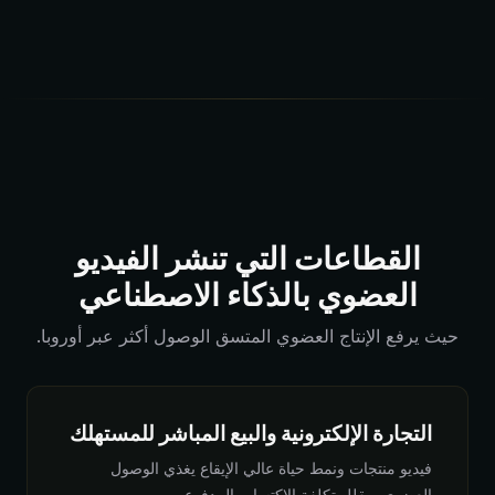
القطاعات التي تنشر الفيديو
العضوي بالذكاء الاصطناعي
حيث يرفع الإنتاج العضوي المتسق الوصول أكثر عبر أوروبا.
التجارة الإلكترونية والبيع المباشر للمستهلك
فيديو منتجات ونمط حياة عالي الإيقاع يغذي الوصول
العضوي ويقلل تكلفة الاكتساب المدفوع.