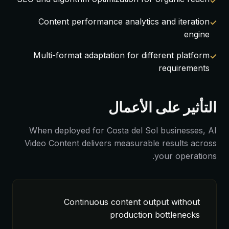
Content performance analytics and iteration
engine
Multi-format adaptation for different platform
requirements
التأثير على الأعمال
When deployed for Costa del Sol businesses, AI
Video Content delivers measurable results across
your operations.
Continuous content output without
production bottlenecks