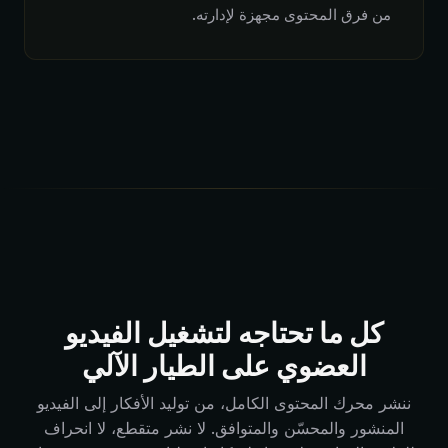
من فرق المحتوى مجهزة لإدارته.
كل ما تحتاجه لتشغيل الفيديو
العضوي على الطيار الآلي
ننشر محرك المحتوى الكامل، من توليد الأفكار إلى الفيديو
المنشور والمحسّن والمتوافق. لا نشر متقطع، لا انحراف