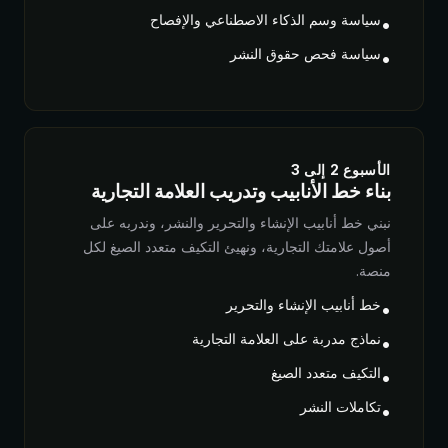
سياسة وسم الذكاء الاصطناعي والإفصاح
•
سياسة فحص حقوق النشر
•
الأسبوع 2 إلى 3
بناء خط الأنابيب وتدريب العلامة التجارية
نبني خط أنابيب الإنشاء والتحرير والنشر، وندربه على
أصول علامتك التجارية، ونهيئ التكيف متعدد الصيغ لكل
منصة.
خط أنابيب الإنشاء والتحرير
•
نماذج مدربة على العلامة التجارية
•
التكيف متعدد الصيغ
•
تكاملات النشر
•