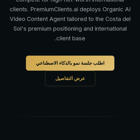
clients. PremiumClients.ai deploys Organic AI
Video Content Agent tailored to the Costa del
Sol's premium positioning and international
client base.
اطلب جلسة نمو بالذكاء الاصطناعي
عرض التفاصيل