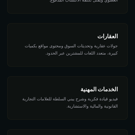
العقارات
جولات عقارية وتحديثات السوق ومحتوى مواقع بكميات
كبيرة، متعدد اللغات للمشترين عبر الحدود.
الخدمات المهنية
فيديو قيادة فكرية وشرح يبني السلطة للعلامات التجارية
القانونية والمالية والاستشارية.