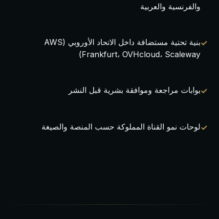
والفرنسية والعربية
بنية تحتية مستضافة داخل الاتحاد الأوروبي (AWS
Frankfurt، OVHcloud، Scaleway)
بوابات مراجعة وموافقة بشرية قبل النشر
لوحات نمو القناة المملوكة حسب المنصة والصيغة