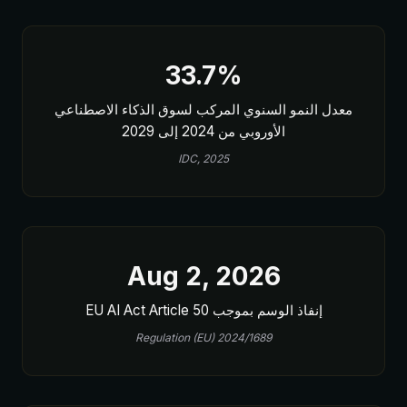
33.7%
معدل النمو السنوي المركب لسوق الذكاء الاصطناعي
الأوروبي من 2024 إلى 2029
IDC, 2025
Aug 2, 2026
إنفاذ الوسم بموجب EU AI Act Article 50
Regulation (EU) 2024/1689