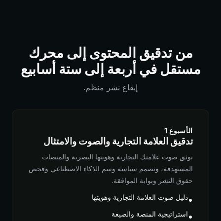
من تدقيق المحتوى إلى محرك
مستقل في أربعة إلى ستة أسابيع
إيقاع نشر منظم.
الأسبوع 1
تدقيق العلامة التجارية والصوت والامتثال
نوثق صوت علامتك التجارية وهويتها البصرية والمنصات
المستهدفة، ونصمم سياسة وسم الذكاء الاصطناعي وفحص
حقوق النشر وبوابة الموافقة.
دليل صوت العلامة التجارية وهويتها
•
استراتيجية المنصة والصيغة
•