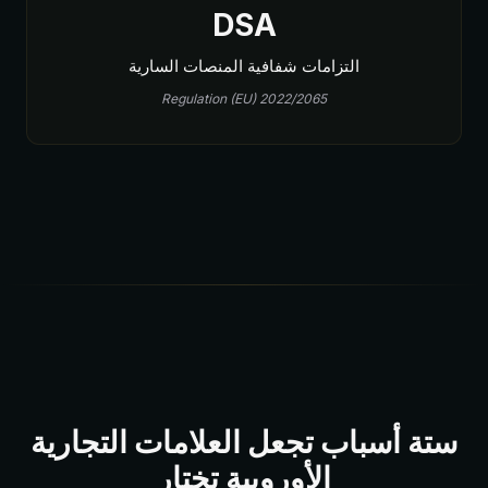
DSA
التزامات شفافية المنصات السارية
Regulation (EU) 2022/2065
ستة أسباب تجعل العلامات التجارية
الأوروبية تختار