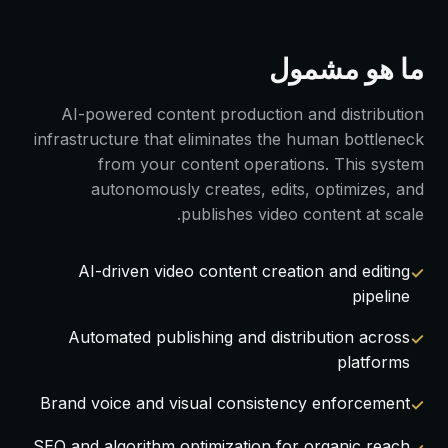
ما هو مشمول
AI-powered content production and distribution
infrastructure that eliminates the human bottleneck
from your content operations. This system
autonomously creates, edits, optimizes, and
publishes video content at scale.
AI-driven video content creation and editing
pipeline
Automated publishing and distribution across
platforms
Brand voice and visual consistency enforcement
SEO and algorithm optimization for organic reach