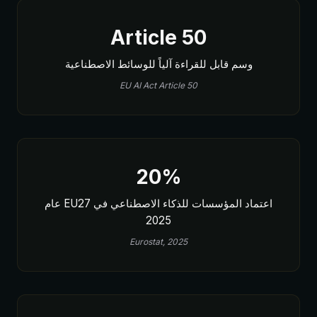
Article 50
وسم قابل للقراءة آلياً للوسائط الاصطناعية
EU AI Act Article 50
20%
اعتماد المؤسسات للذكاء الاصطناعي في EU27 عام
2025
Eurostat, 2025