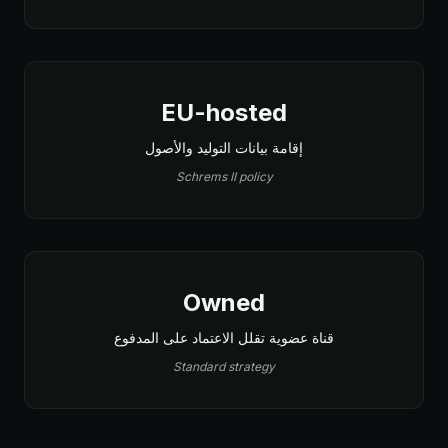
EU-hosted
إقامة بيانات التوليد والأصول
Schrems II policy
Owned
قناة عضوية تقلل الاعتماد على المدفوع
Standard strategy