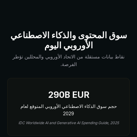
سوق المحتوى والذكاء الاصطناعي
الأوروبي اليوم
نقاط بيانات مستقلة من الاتحاد الأوروبي والمحللين تؤطر
الفرصة.
290B EUR
حجم سوق الذكاء الاصطناعي الأوروبي المتوقع لعام
2029
IDC Worldwide AI and Generative AI Spending Guide, 2025