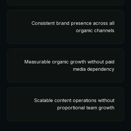
Consistent brand presence across all
organic channels
Measurable organic growth without paid
media dependency
Scalable content operations without
proportional team growth