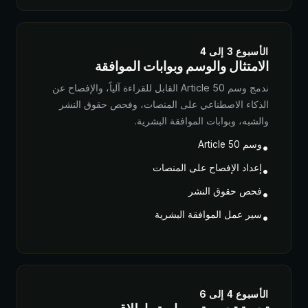
الأسبوع 3 إلى 4
الامتثال والوسم وبوابات الموافقة
ندمج وسم Article 50 القابل للقراءة آلياً، والإفصاح عن
الذكاء الاصطناعي على المنصات، وفحص حقوق النشر
والشبه، وبوابات الموافقة البشرية.
وسم Article 50
•
إعداد الإفصاح على المنصات
•
فحص حقوق النشر
•
سير عمل الموافقة البشرية
•
الأسبوع 4 إلى 6