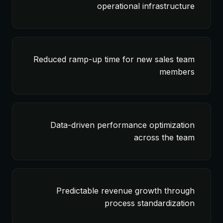
operational infrastructure
Reduced ramp-up time for new sales team
members
Data-driven performance optimization
across the team
Predictable revenue growth through
process standardization