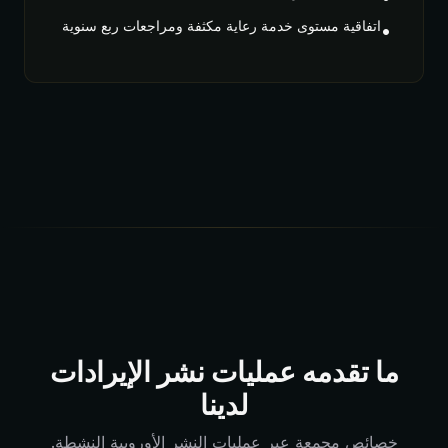
اتفاقية مستوى خدمة رعاية مكثفة ومراجعات ربع سنوية
•
ما تقدمه عمليات نشر الإيرادات
لدينا
خصائص مجمعة عبر عمليات النشر الأوروبية النشطة.