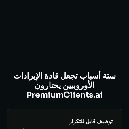
ستة أسباب تجعل قادة الإيرادات
الأوروبيين يختارون
PremiumClients.ai
توظيف قابل للتكرار