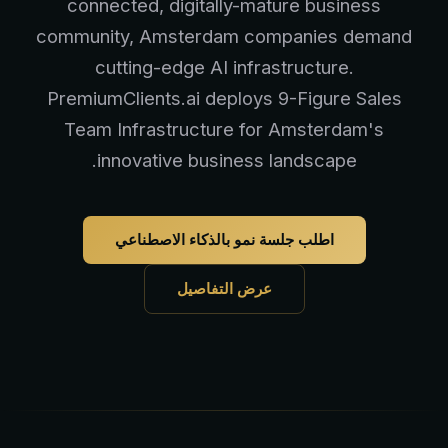
connected, digitally-mature business
community, Amsterdam companies demand
cutting-edge AI infrastructure.
PremiumClients.ai deploys 9-Figure Sales
Team Infrastructure for Amsterdam's
innovative business landscape.
اطلب جلسة نمو بالذكاء الاصطناعي
عرض التفاصيل