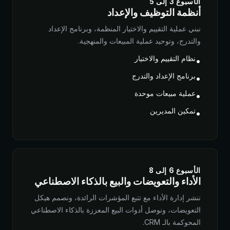
الأسبوع 3 إلى 5
أنظمة التوظيف والإعداد
نبني عملية التقييم والاختيار المنظمة، وبرنامج الإعداد
والتدرج، وتوحيد عملية المبيعات والمنهجية.
نظام التقييم والاختيار
•
برنامج الإعداد والتدرج
•
عملية مبيعات موحدة
•
تمكين المديرين
•
الأسبوع 6 إلى 8
الأداء والتعويضات والبيع بالذكاء الاصطناعي
ننشر إدارة الأداء مع تتبع المؤشرات الرائدة، ونصمم هيكل
التعويضات، ونوصل أدوات البيع المعززة بالذكاء الاصطناعي
المحوكمة بالـ CRM.