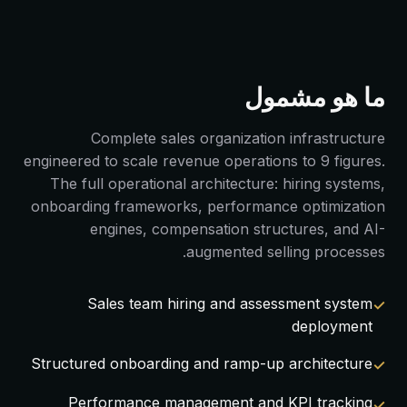
ما هو مشمول
Complete sales organization infrastructure
engineered to scale revenue operations to 9 figures.
The full operational architecture: hiring systems,
onboarding frameworks, performance optimization
engines, compensation structures, and AI-
augmented selling processes.
Sales team hiring and assessment system
deployment
Structured onboarding and ramp-up architecture
Performance management and KPI tracking