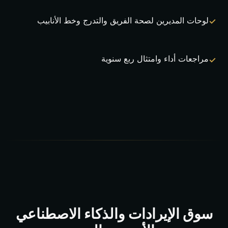
لوحات المديرين لصحة الفريق والتدرج وخط الأنابيب
مراجعات أداء وامتثال ربع سنوية
سوق الإيرادات والذكاء الاصطناعي