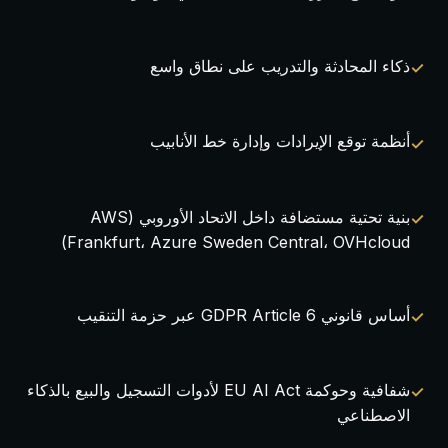
ذكاء المحادثة والتدريب على نطاق واسع
أنظمة توقع الإيرادات وإدارة خط الأنابيب
بنية تحتية مستضافة داخل الاتحاد الأوروبي (AWS
Frankfurt، Azure Sweden Central، OVHcloud)
أساس قانوني GDPR Article 6 عبر حزمة التنقيب
شفافية وحوكمة EU AI Act لأدوات التسجيل والبيع بالذكاء
الاصطناعي