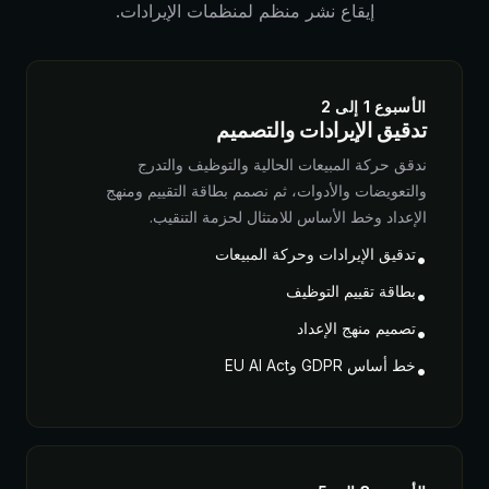
إيقاع نشر منظم لمنظمات الإيرادات.
الأسبوع 1 إلى 2
تدقيق الإيرادات والتصميم
ندقق حركة المبيعات الحالية والتوظيف والتدرج
والتعويضات والأدوات، ثم نصمم بطاقة التقييم ومنهج
الإعداد وخط الأساس للامتثال لحزمة التنقيب.
تدقيق الإيرادات وحركة المبيعات
•
بطاقة تقييم التوظيف
•
تصميم منهج الإعداد
•
خط أساس GDPR وEU AI Act
•