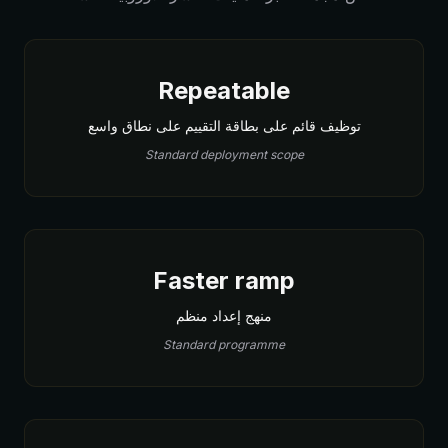
Repeatable
توظيف قائم على بطاقة التقييم على نطاق واسع
Standard deployment scope
Faster ramp
منهج إعداد منظم
Standard programme