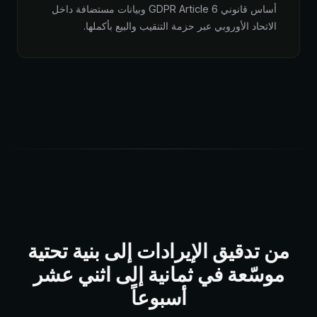
أساس قانوني GDPR Article 6 وبيانات مستضافة داخل
الاتحاد الأوروبي عبر حزمة التنقيب والبيع بأكملها.
من تدقيق الإيرادات إلى بنية تحتية
موسّعة في ثمانية إلى اثني عشر
أسبوعاً