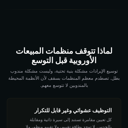
لماذا تتوقف منظمات المبيعات
الأوروبية قبل التوسع
توسيع الإيرادات مشكلة بنية تحتية، وليست مشكلة مندوب
بطل. تصطدم معظم المنظمات بسقف لأن الأنظمة المحيطة
بالمندوبين لا تتوسع معهم.
التوظيف عشوائي وغير قابل للتكرار
كل تعيين مقامرة تستند إلى سيرة ذاتية ومقابلة
بالحدس. لا توجد بطاقة تقييم، ولا تقييم منظم، ولا