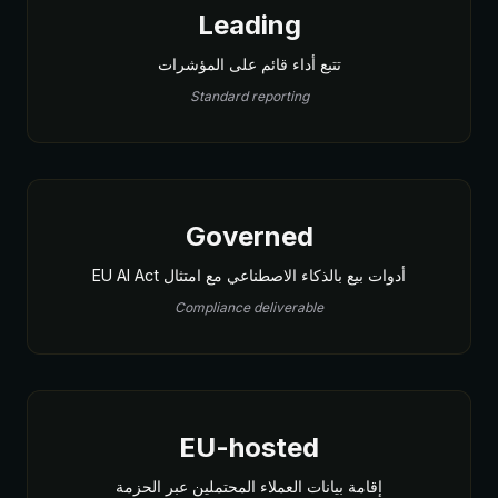
Leading
تتبع أداء قائم على المؤشرات
Standard reporting
Governed
أدوات بيع بالذكاء الاصطناعي مع امتثال EU AI Act
Compliance deliverable
EU-hosted
إقامة بيانات العملاء المحتملين عبر الحزمة