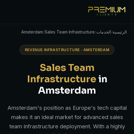
الرئيسية
/
الخدمات
/
Sales Team Infrastructure
/
Amsterdam
REVENUE INFRASTRUCTURE · AMSTERDAM
Sales Team
Infrastructure
in
Amsterdam
Amsterdam's position as Europe's tech capital
makes it an ideal market for advanced sales
team infrastructure deployment. With a highly