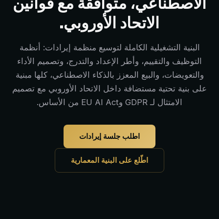
الاصطناعي، متوافقة مع قوانين
الاتحاد الأوروبي.
البنية التشغيلية الكاملة لتوسيع منظمة إيرادات: أنظمة
التوظيف والتقييم، وأطر الإعداد والتدرج، وتصميم الأداء
والتعويضات، والبيع المعزز بالذكاء الاصطناعي، كلها مبنية
على بنية تحتية مستضافة داخل الاتحاد الأوروبي مع تصميم
الامتثال لـ GDPR وEU AI Act من الأساس.
اطلب جلسة إيرادات
اطّلع على البنية المعمارية