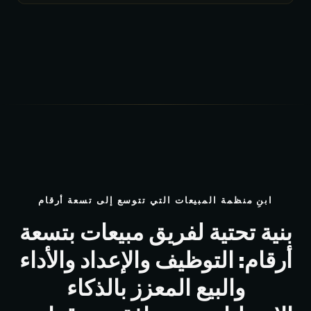
ابنِ منظمة المبيعات التي تتوسع إلى تسعة أرقام
بنية تحتية لفريق مبيعات بتسعة
أرقام: التوظيف والإعداد والأداء
والبيع المعزز بالذكاء