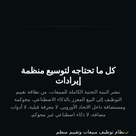
كل ما تحتاجه لتوسيع منظمة
إيرادات
ننشر البنية التحتية الكاملة للمبيعات، من بطاقة تقييم
التوظيف إلى البيع المعزز بالذكاء الاصطناعي، محوكمة
ومستضافة داخل الاتحاد الأوروبي. لا معرفة قبلية، لا أدوات
مضافة، لا ذكاء اصطناعي غير محوكم.
نظام توظيف مبيعات وتقييم منظم