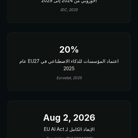
الأوروبي من 2024 إلى 2029
IDC, 2025
20%
اعتماد المؤسسات للذكاء الاصطناعي في EU27 عام
2025
Eurostat, 2025
Aug 2, 2026
الإنفاذ الكامل لـ EU AI Act