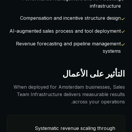
infrastructure
Compensation and incentive structure design
AI-augmented sales process and tool deployment
Revenue forecasting and pipeline management
systems
التأثير على الأعمال
When deployed for Amsterdam businesses, Sales
Team Infrastructure delivers measurable results
across your operations.
Systematic revenue scaling through