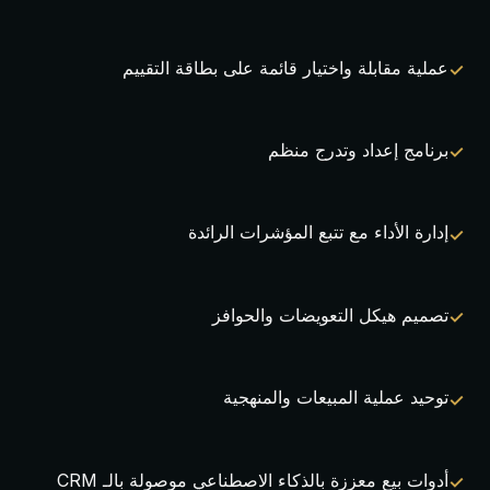
عملية مقابلة واختيار قائمة على بطاقة التقييم
برنامج إعداد وتدرج منظم
إدارة الأداء مع تتبع المؤشرات الرائدة
تصميم هيكل التعويضات والحوافز
توحيد عملية المبيعات والمنهجية
أدوات بيع معززة بالذكاء الاصطناعي موصولة بالـ CRM