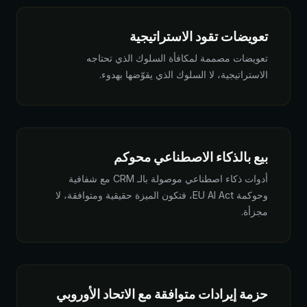
تعويضات تقود الاستراتيجية
تعويضات مصممة لمكافأة السلوك الذي تحتاجه
الاستراتيجية، لا السلوك الذي يقوّضها بهدوء.
بيع بالذكاء الاصطناعي محوكم
أدوات ذكاء اصطناعي موصولة بالـ CRM مع شفافية
وحوكمة EU AI Act، فتكون الميزة حقيقية ومتوافقة، لا
مجزأة.
حزمة إيرادات متوافقة مع الاتحاد الأوروبي