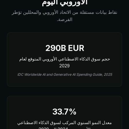
الأوروبي اليوم
نقاط بيانات مستقلة من الاتحاد الأوروبي والمحللين تؤطر
الفرصة.
290B EUR
حجم سوق الذكاء الاصطناعي الأوروبي المتوقع لعام
2029
IDC Worldwide AI and Generative AI Spending Guide, 2025
33.7%
معدل النمو السنوي المركب لسوق الذكاء الاصطناعي