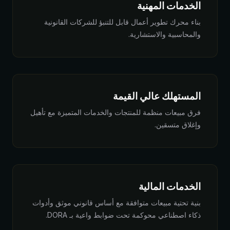
الخدمات المهنية
بناء محرك تطوير أعمال قابل للتنبؤ للشركات القانونية
والمحاسبية والاستشارية.
المستهلك عالي القيمة
فرق مبيعات منظمة للمنتجات والخدمات المتميزة مع تأهيل
وإغلاق متسقين.
الخدمات المالية
بنية تحتية مبيعات متوافقة مع أساس قانوني موثق وأدوات
ذكاء اصطناعي محوكمة تحت ضوابط واعية بـ DORA.