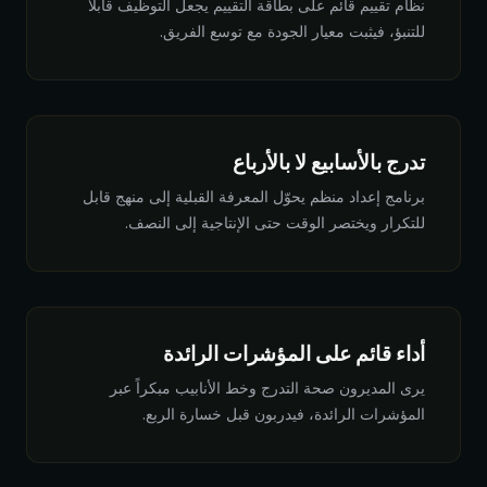
نظام تقييم قائم على بطاقة التقييم يجعل التوظيف قابلاً
للتنبؤ، فيثبت معيار الجودة مع توسع الفريق.
تدرج بالأسابيع لا بالأرباع
برنامج إعداد منظم يحوّل المعرفة القبلية إلى منهج قابل
للتكرار ويختصر الوقت حتى الإنتاجية إلى النصف.
أداء قائم على المؤشرات الرائدة
يرى المديرون صحة التدرج وخط الأنابيب مبكراً عبر
المؤشرات الرائدة، فيدربون قبل خسارة الربع.