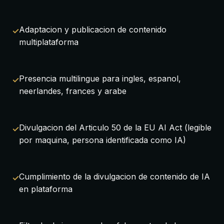
Adaptacion y publicacion de contenido
multiplataforma
Presencia multilingue para ingles, espanol,
neerlandes, frances y arabe
Divulgacion del Articulo 50 de la EU AI Act (legible
por maquina, persona identificada como IA)
Cumplimiento de la divulgacion de contenido de IA
en plataforma