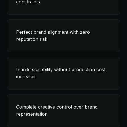
constraints
Perfect brand alignment with zero
reputation risk
Infinite scalability without production cost
increases
Complete creative control over brand
representation