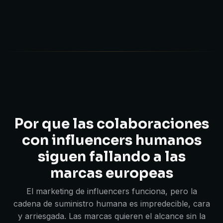
Por que las colaboraciones
con influencers humanos
siguen fallando a las
marcas europeas
El marketing de influencers funciona, pero la
cadena de suministro humana es impredecible, cara
y arriesgada. Las marcas quieren el alcance sin la