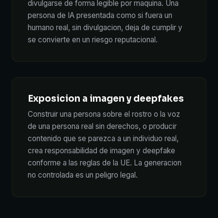
divulgarse de forma legible por maquina. Una
persona de IA presentada como si fuera un
humano real, sin divulgacion, deja de cumplir y
se convierte en un riesgo reputacional.
Exposicion a imagen y deepfakes
Construir una persona sobre el rostro o la voz
de una persona real sin derechos, o producir
contenido que se parezca a un individuo real,
crea responsabilidad de imagen y deepfake
conforme a las reglas de la UE. La generacion
no controlada es un peligro legal.