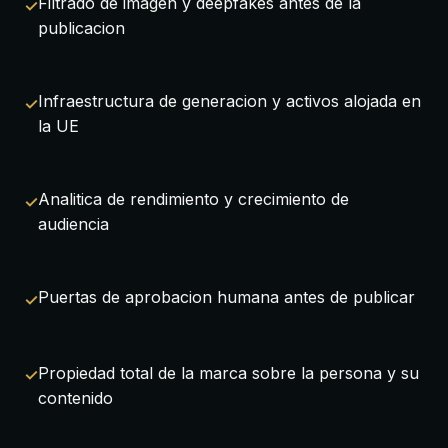
Filtrado de imagen y deepfakes antes de la
publicacion
Infraestructura de generacion y activos alojada en
la UE
Analitica de rendimiento y crecimiento de
audiencia
Puertas de aprobacion humana antes de publicar
Propiedad total de la marca sobre la persona y su
contenido