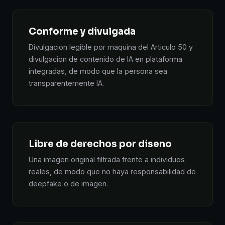
Conforme y divulgada
Divulgacion legible por maquina del Articulo 50 y
divulgacion de contenido de IA en plataforma
integradas, de modo que la persona sea
transparentemente IA.
Libre de derechos por diseno
Una imagen original filtrada frente a individuos
reales, de modo que no haya responsabilidad de
deepfake o de imagen.