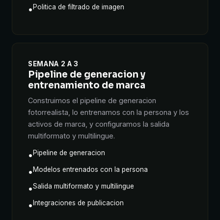
Politica de filtrado de imagen
•
SEMANA 2 A 3
Pipeline de generacion y
entrenamiento de marca
Construimos el pipeline de generacion
fotorrealista, lo entrenamos con la persona y los
activos de marca, y configuramos la salida
multiformato y multilingue.
Pipeline de generacion
•
Modelos entrenados con la persona
•
Salida multiformato y multilingue
•
Integraciones de publicacion
•