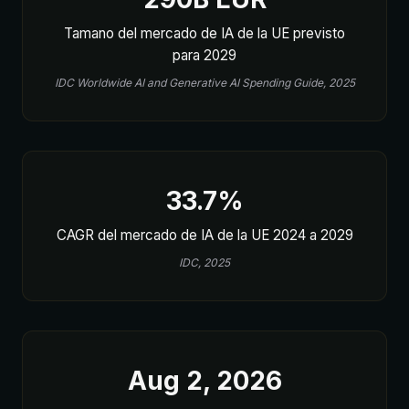
Tamano del mercado de IA de la UE previsto
para 2029
IDC Worldwide AI and Generative AI Spending Guide, 2025
33.7%
CAGR del mercado de IA de la UE 2024 a 2029
IDC, 2025
Aug 2, 2026