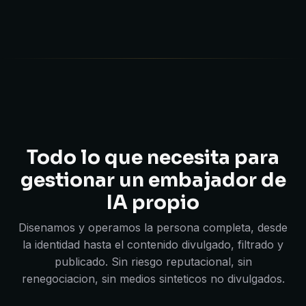
Todo lo que necesita para
gestionar un embajador de
IA propio
Disenamos y operamos la persona completa, desde
la identidad hasta el contenido divulgado, filtrado y
publicado. Sin riesgo reputacional, sin
renegociacion, sin medios sinteticos no divulgados.