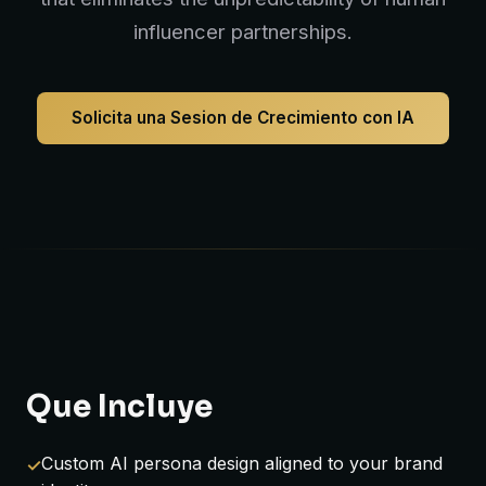
influencer partnerships.
Solicita una Sesion de Crecimiento con IA
Que Incluye
Custom AI persona design aligned to your brand