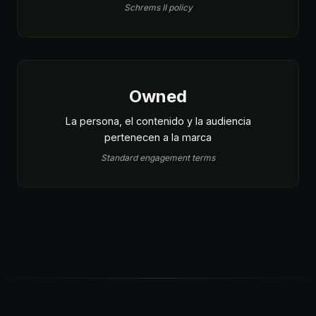
Schrems II policy
Owned
La persona, el contenido y la audiencia
pertenecen a la marca
Standard engagement terms