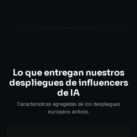
Lo que entregan nuestros
despliegues de influencers
de IA
Caracteristicas agregadas de los despliegues
europeos activos.