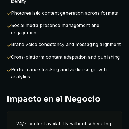
identity
Photorealistic content generation across formats
Social media presence management and
engagement
Brand voice consistency and messaging alignment
Cross-platform content adaptation and publishing
Performance tracking and audience growth
analytics
Impacto en el Negocio
24/7 content availability without scheduling