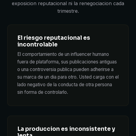
exposicion reputacional ni la renegociacion cada
trimestre.
El riesgo reputacional es
incontrolable
El comportamiento de un influencer humano
fuera de plataforma, sus publicaciones antiguas
o una controversia publica pueden adherirse a
su marca de un dia para otro. Usted carga con el
lado negativo de la conducta de otra persona
sin forma de controlarlo.
La produccion es inconsistente y
lenta