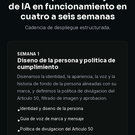
de IA en funcionamiento en
cuatro a seis semanas
Cadencia de despliegue estructurada.
SEMANA 1
Diseno de la persona y politica de
cumplimiento
Disenamos la identidad, la apariencia, la voz y la
historia de fondo de la persona alineadas con su
marca, y definimos la politica de divulgacion del
Articulo 50, filtrado de imagen y aprobacion.
Identidad y diseno de la persona
•
Guia de voz de marca y mensaje
•
Politica de divulgacion del Articulo 50
•