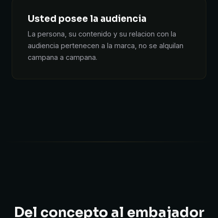
Usted posee la audiencia
La persona, su contenido y su relacion con la
audiencia pertenecen a la marca, no se alquilan
campana a campana.
Del concepto al embajador