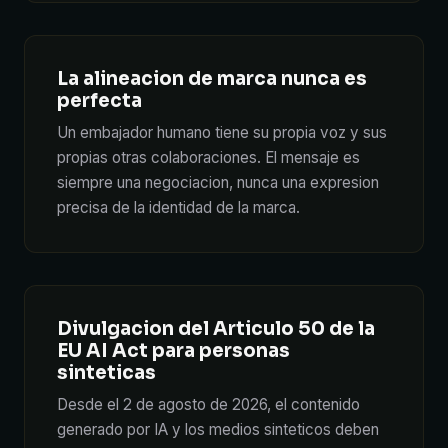
La alineacion de marca nunca es
perfecta
Un embajador humano tiene su propia voz y sus
propias otras colaboraciones. El mensaje es
siempre una negociacion, nunca una expresion
precisa de la identidad de la marca.
Divulgacion del Articulo 50 de la
EU AI Act para personas
sinteticas
Desde el 2 de agosto de 2026, el contenido
generado por IA y los medios sinteticos deben