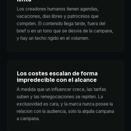
Los creadores humanos tienen agendas,
vacaciones, dias libres y patrocinios que
compiten. El contenido llega tarde, fuera del
brief o en un tono que se desvia de la campana,
y hay un techo rigido en el volumen.
Los costes escalan de forma
impredecible con el alcance
A medida que un influencer crece, las tarifas
suben y las renegociaciones se repiten. La
exclusividad es cara, y la marca nunca posee la
relacion con la audiencia, solo la alquila campana
a campana.