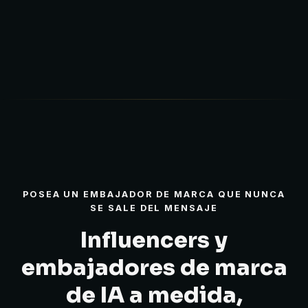
POSEA UN EMBAJADOR DE MARCA QUE NUNCA
SE SALE DEL MENSAJE
Influencers y
embajadores de marca
de IA a medida,