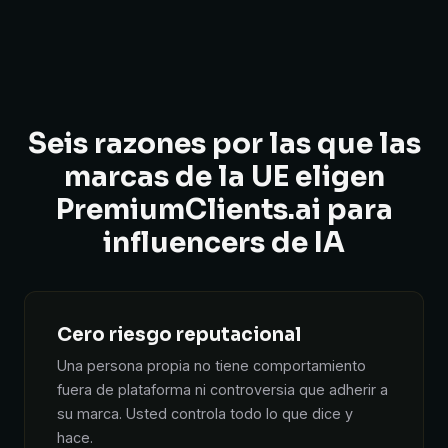
Seis razones por las que las
marcas de la UE eligen
PremiumClients.ai para
influencers de IA
Cero riesgo reputacional
Una persona propia no tiene comportamiento
fuera de plataforma ni controversia que adherir a
su marca. Usted controla todo lo que dice y
hace.