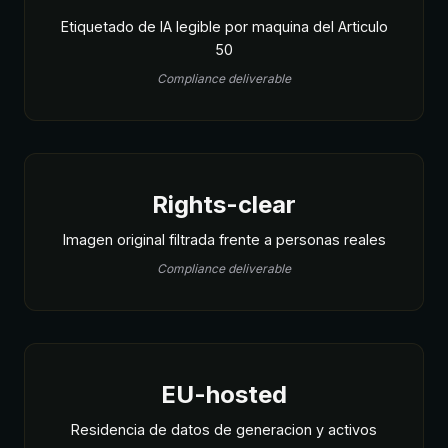
Etiquetado de IA legible por maquina del Articulo
50
Compliance deliverable
Rights-clear
Imagen original filtrada frente a personas reales
Compliance deliverable
EU-hosted
Residencia de datos de generacion y activos