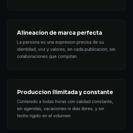
Alineacion de marca perfecta
La persona es una expresion precisa de su
identidad, voz y valores, en cada publicacion, sin
colaboraciones que compitan.
Produccion ilimitada y constante
Contenido a todas horas con calidad constante,
sin agendas, vacaciones ni dias libres, y sin
techo rigido en el volumen.