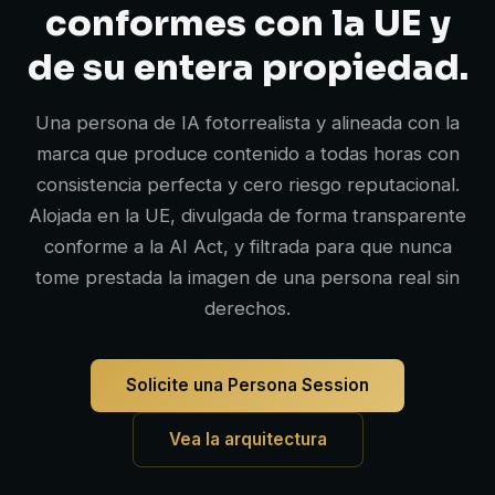
conformes con la UE y
de su entera propiedad.
Una persona de IA fotorrealista y alineada con la
marca que produce contenido a todas horas con
consistencia perfecta y cero riesgo reputacional.
Alojada en la UE, divulgada de forma transparente
conforme a la AI Act, y filtrada para que nunca
tome prestada la imagen de una persona real sin
derechos.
Solicite una Persona Session
Vea la arquitectura