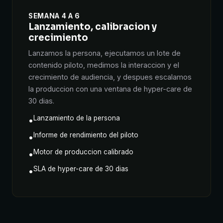
SEMANA 4 A 6
Lanzamiento, calibracion y
crecimiento
Lanzamos la persona, ejecutamos un lote de
contenido piloto, medimos la interaccion y el
crecimiento de audiencia, y despues escalamos
la produccion con una ventana de hyper-care de
30 dias.
Lanzamiento de la persona
•
Informe de rendimiento del piloto
•
Motor de produccion calibrado
•
SLA de hyper-care de 30 dias
•