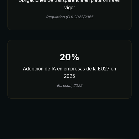
Obligaciones de transparencia en plataforma en
vigor
Regulation (EU) 2022/2065
20%
Adopcion de IA en empresas de la EU27 en
2025
Eurostat, 2025