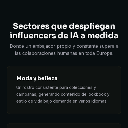
Sectores que despliegan
influencers de IA a medida
Donde un embajador propio y constante supera a
las colaboraciones humanas en toda Europa.
Moda y belleza
Un rostro consistente para colecciones y
campanas, generando contenido de lookbook y
estilo de vida bajo demanda en varios idiomas.