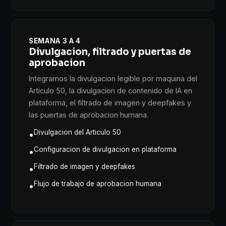
SEMANA 3 A 4
Divulgacion, filtrado y puertas de
aprobacion
Integramos la divulgacion legible por maquina del
Articulo 50, la divulgacion de contenido de IA en
plataforma, el filtrado de imagen y deepfakes y
las puertas de aprobacion humana.
Divulgacion del Articulo 50
•
Configuracion de divulgacion en plataforma
•
Filtrado de imagen y deepfakes
•
Flujo de trabajo de aprobacion humana
•