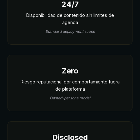
24/7
Disponibilidad de contenido sin limites de
agenda
Standard deployment scope
Zero
Riesgo reputacional por comportamiento fuera
de plataforma
Owned-persona model
Disclosed