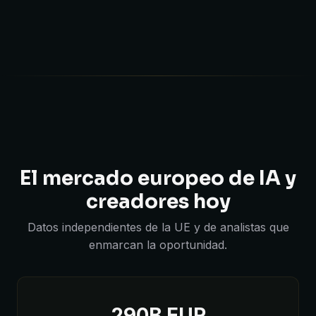
El mercado europeo de IA y
creadores hoy
Datos independientes de la UE y de analistas que
enmarcan la oportunidad.
290B EUR