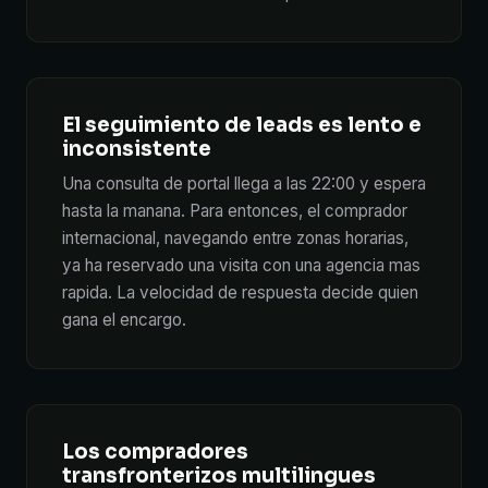
El seguimiento de leads es lento e
inconsistente
Una consulta de portal llega a las 22:00 y espera
hasta la manana. Para entonces, el comprador
internacional, navegando entre zonas horarias,
ya ha reservado una visita con una agencia mas
rapida. La velocidad de respuesta decide quien
gana el encargo.
Los compradores
transfronterizos multilingues