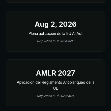
Aug 2, 2026
Plena aplicacion de la EU AI Act
Regulation (EU) 2024/1689
AMLR 2027
Aplicacion del Reglamento Antiblanqueo de la
UE
Regulation (EU) 2024/1624