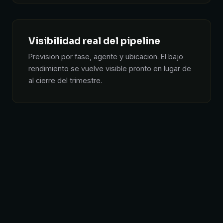
Visibilidad real del pipeline
Prevision por fase, agente y ubicacion. El bajo
rendimiento se vuelve visible pronto en lugar de
al cierre del trimestre.