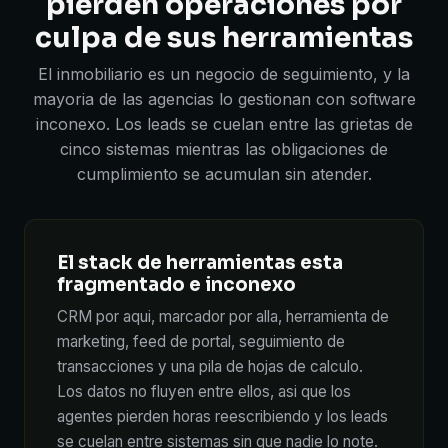
pierden operaciones por
culpa de sus herramientas
El inmobiliario es un negocio de seguimiento, y la
mayoria de las agencias lo gestionan con software
inconexo. Los leads se cuelan entre las grietas de
cinco sistemas mientras las obligaciones de
cumplimiento se acumulan sin atender.
El stack de herramientas esta
fragmentado e inconexo
CRM por aqui, marcador por alla, herramienta de
marketing, feed de portal, seguimiento de
transacciones y una pila de hojas de calculo.
Los datos no fluyen entre ellos, asi que los
agentes pierden horas reescribiendo y los leads
se cuelan entre sistemas sin que nadie lo note.