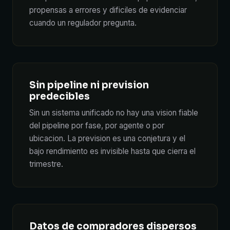
propensas a errores y dificiles de evidenciar
cuando un regulador pregunta.
Sin pipeline ni prevision
predecibles
Sin un sistema unificado no hay una vision fiable
del pipeline por fase, por agente o por
ubicacion. La prevision es una conjetura y el
bajo rendimiento es invisible hasta que cierra el
trimestre.
Datos de compradores dispersos