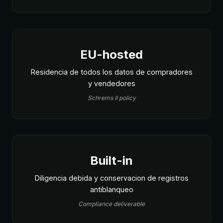
EU-hosted
Residencia de todos los datos de compradores
y vendedores
Schrems II policy
Built-in
Diligencia debida y conservacion de registros
antiblanqueo
Compliance deliverable