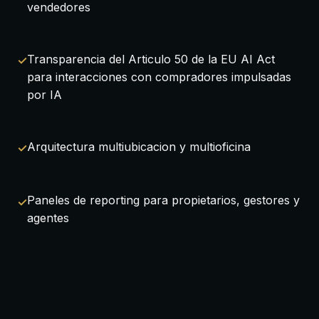
vendedores
Transparencia del Articulo 50 de la EU AI Act
para interacciones con compradores impulsadas
por IA
Arquitectura multiubicacion y multioficina
Paneles de reporting para propietarios, gestores y
agentes