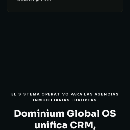
EL SISTEMA OPERATIVO PARA LAS AGENCIAS
INMOBILIARIAS EUROPEAS
Dominium Global OS
unifica CRM,