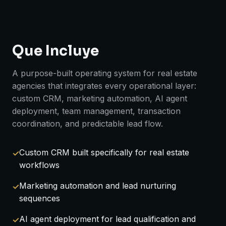
Que Incluye
A purpose-built operating system for real estate
agencies that integrates every operational layer:
custom CRM, marketing automation, AI agent
deployment, team management, transaction
coordination, and predictable lead flow.
Custom CRM built specifically for real estate
workflows
Marketing automation and lead nurturing
sequences
AI agent deployment for lead qualification and