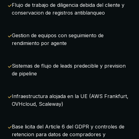
Flujo de trabajo de diligencia debida del cliente y
conservacion de registros antiblanqueo
Gestion de equipos con seguimiento de
rendimiento por agente
Sistemas de flujo de leads predecible y prevision
de pipeline
Infraestructura alojada en la UE (AWS Frankfurt,
OVHcloud, Scaleway)
Base licita del Article 6 del GDPR y controles de
retencion para datos de compradores y