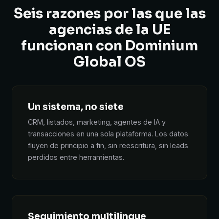
Seis razones por las que las
agencias de la UE
funcionan con Dominium
Global OS
Un sistema, no siete
CRM, listados, marketing, agentes de IA y
transacciones en una sola plataforma. Los datos
fluyen de principio a fin, sin reescritura, sin leads
perdidos entre herramientas.
Seguimiento multilingue