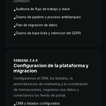
Dominium.
Auditoria de flujo de trabajo y stack
•
Diseno de pipeline y proceso antiblanqueo
•
Plan de migracion de datos
•
Diseno de base licita y retencion del GDPR
•
SEMANA 3 A 4
Configuracion de la plataforma y
migracion
Configuramos el CRM, los listados, la
automatizacion de marketing y la coordinacion
de transacciones, migramos sus datos y
conectamos los feeds de portal.
CRM y listados configurados
•