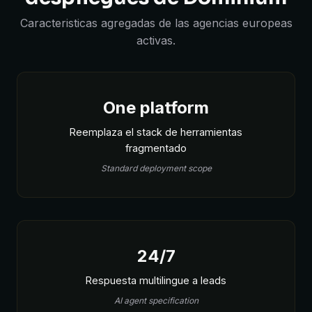
Caracteristicas agregadas de las agencias europeas
activas.
One platform
Reemplaza el stack de herramientas
fragmentado
Standard deployment scope
24/7
Respuesta multilingue a leads
AI agent specification