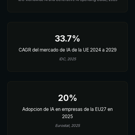
33.7%
CAGR del mercado de IA de la UE 2024 a 2029
IDC, 2025
20%
Adopcion de IA en empresas de la EU27 en
2025
Eurostat, 2025