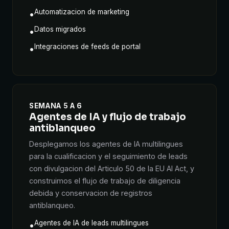
Automatizacion de marketing
•
Datos migrados
•
Integraciones de feeds de portal
•
SEMANA 5 A 6
Agentes de IA y flujo de trabajo
antiblanqueo
Desplegamos los agentes de IA multilingues
para la cualificacion y el seguimiento de leads
con divulgacion del Articulo 50 de la EU AI Act, y
construimos el flujo de trabajo de diligencia
debida y conservacion de registros
antiblanqueo.
Agentes de IA de leads multilingues
•