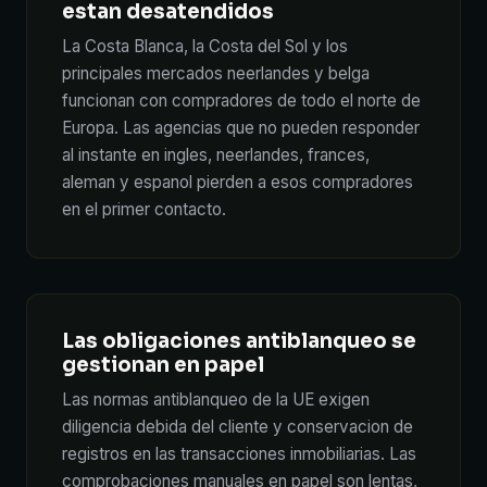
estan desatendidos
La Costa Blanca, la Costa del Sol y los
principales mercados neerlandes y belga
funcionan con compradores de todo el norte de
Europa. Las agencias que no pueden responder
al instante en ingles, neerlandes, frances,
aleman y espanol pierden a esos compradores
en el primer contacto.
Las obligaciones antiblanqueo se
gestionan en papel
Las normas antiblanqueo de la UE exigen
diligencia debida del cliente y conservacion de
registros en las transacciones inmobiliarias. Las
comprobaciones manuales en papel son lentas,