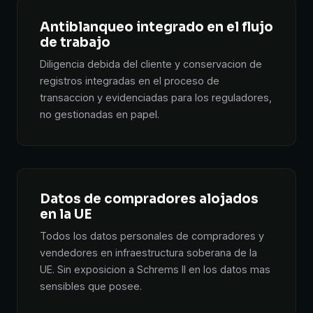
Antiblanqueo integrado en el flujo
de trabajo
Diligencia debida del cliente y conservacion de
registros integradas en el proceso de
transaccion y evidenciadas para los reguladores,
no gestionadas en papel.
Datos de compradores alojados
en la UE
Todos los datos personales de compradores y
vendedores en infraestructura soberana de la
UE. Sin exposicion a Schrems II en los datos mas
sensibles que posee.