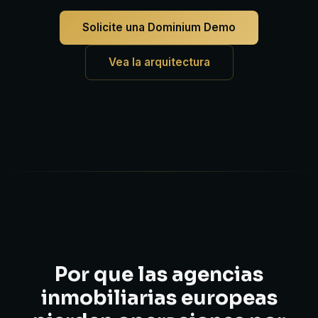
Solicite una Dominium Demo
Vea la arquitectura
Por que las agencias
inmobiliarias europeas