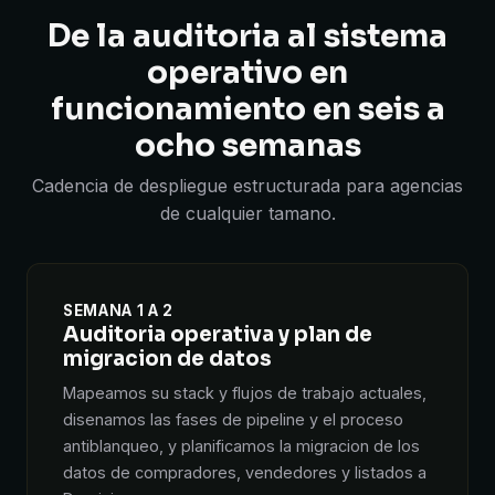
De la auditoria al sistema
operativo en
funcionamiento en seis a
ocho semanas
Cadencia de despliegue estructurada para agencias
de cualquier tamano.
SEMANA 1 A 2
Auditoria operativa y plan de
migracion de datos
Mapeamos su stack y flujos de trabajo actuales,
disenamos las fases de pipeline y el proceso
antiblanqueo, y planificamos la migracion de los
datos de compradores, vendedores y listados a