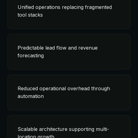
Unified operations replacing fragmented
tool stacks
Predictable lead flow and revenue
forecasting
Reduced operational overhead through
automation
Scalable architecture supporting multi-
location growth