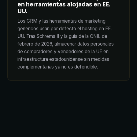
en herramientas alojadas en EE.
UU.
Los CRM y las herramientas de marketing
genericos usan por defecto el hosting en EE.
UU. Tras Schrems II y la guia de la CNIL de
febrero de 2026, almacenar datos personales
de compradores y vendedores de la UE en
infraestructura estadounidense sin medidas
complementarias ya no es defendible.