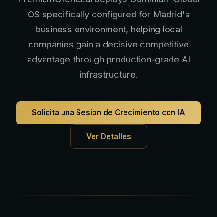
OS specifically configured for Madrid's
business environment, helping local
companies gain a decisive competitive
advantage through production-grade AI
infrastructure.
Solicita una Sesion de Crecimiento con IA
Ver Detalles