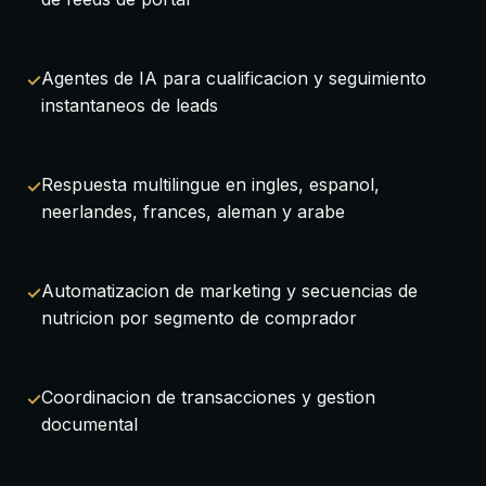
Agentes de IA para cualificacion y seguimiento
instantaneos de leads
Respuesta multilingue en ingles, espanol,
neerlandes, frances, aleman y arabe
Automatizacion de marketing y secuencias de
nutricion por segmento de comprador
Coordinacion de transacciones y gestion
documental