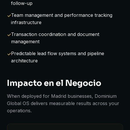
follow-up
Team management and performance tracking
infrastructure
Transaction coordination and document
management
Predictable lead flow systems and pipeline
architecture
Impacto en el Negocio
When deployed for Madrid businesses, Dominium
Global OS delivers measurable results across your
operations.