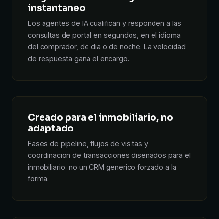
instantaneo
Los agentes de IA cualifican y responden a las
consultas de portal en segundos, en el idioma
del comprador, de dia o de noche. La velocidad
de respuesta gana el encargo.
Creado para el inmobiliario, no
adaptado
Fases de pipeline, flujos de visitas y
coordinacion de transacciones disenados para el
inmobiliario, no un CRM generico forzado a la
forma.