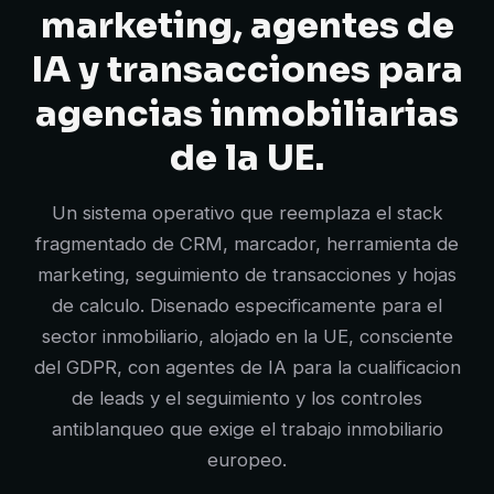
marketing, agentes de
IA y transacciones para
agencias inmobiliarias
de la UE.
Un sistema operativo que reemplaza el stack
fragmentado de CRM, marcador, herramienta de
marketing, seguimiento de transacciones y hojas
de calculo. Disenado especificamente para el
sector inmobiliario, alojado en la UE, consciente
del GDPR, con agentes de IA para la cualificacion
de leads y el seguimiento y los controles
antiblanqueo que exige el trabajo inmobiliario
europeo.