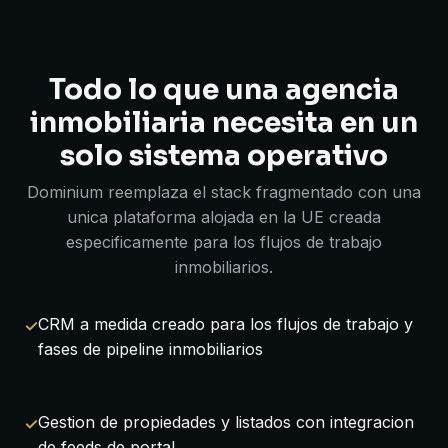
Todo lo que una agencia
inmobiliaria necesita en un
solo sistema operativo
Dominium reemplaza el stack fragmentado con una
unica plataforma alojada en la UE creada
especificamente para los flujos de trabajo
inmobiliarios.
CRM a medida creado para los flujos de trabajo y
fases de pipeline inmobiliarios
Gestion de propiedades y listados con integracion
de feeds de portal