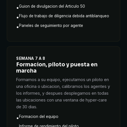
Guion de divulgacion del Articulo 50
•
Flujo de trabajo de diligencia debida antiblanqueo
•
Paneles de seguimiento por agente
•
SEMANA 7 A 8
Formacion, piloto y puesta en
marcha
Formamos a su equipo, ejecutamos un piloto en
una oficina o ubicacion, calibramos los agentes y
los informes, y despues desplegamos en todas
las ubicaciones con una ventana de hyper-care
de 30 dias.
Formacion del equipo
•
Informe de rendimiento del piloto