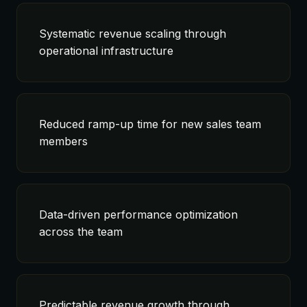
Systematic revenue scaling through
operational infrastructure
Reduced ramp-up time for new sales team
members
Data-driven performance optimization
across the team
Predictable revenue growth through