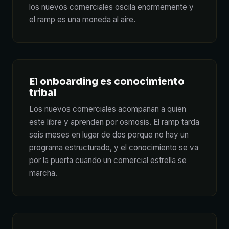
los nuevos comerciales oscila enormemente y
el ramp es una moneda al aire.
El onboarding es conocimiento
tribal
Los nuevos comerciales acompanan a quien
este libre y aprenden por osmosis. El ramp tarda
seis meses en lugar de dos porque no hay un
programa estructurado, y el conocimiento se va
por la puerta cuando un comercial estrella se
marcha.