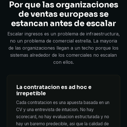
Por que las organizaciones
de ventas europeas se
estancan antes de escalar
Escalar ingresos es un problema de infraestructura,
no un problema de comercial estrella. La mayoria
de las organizaciones llegan a un techo porque los
sistemas alrededor de los comerciales no escalan
con ellos.
La contratacion es ad hoc e
irrepetible
Cada contratacion es una apuesta basada en un
CV y una entrevista de intuicion. No hay
scorecard, no hay evaluacion estructurada y no
hay un baremo predecible, asi que la calidad de