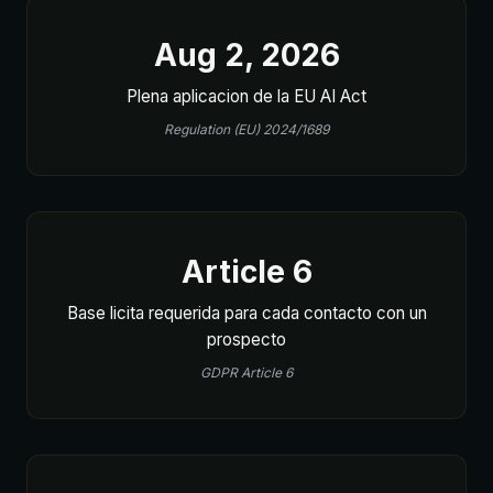
Aug 2, 2026
Plena aplicacion de la EU AI Act
Regulation (EU) 2024/1689
Article 6
Base licita requerida para cada contacto con un
prospecto
GDPR Article 6