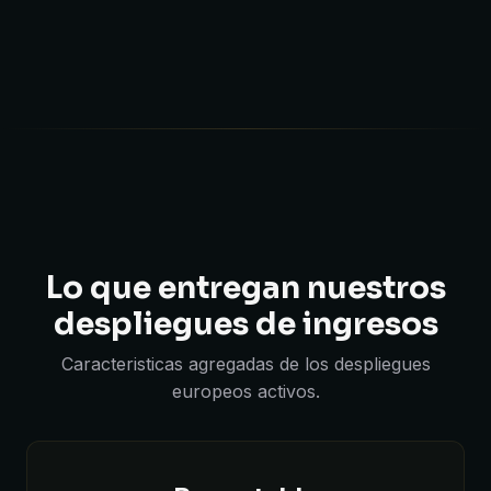
Lo que entregan nuestros
despliegues de ingresos
Caracteristicas agregadas de los despliegues
europeos activos.