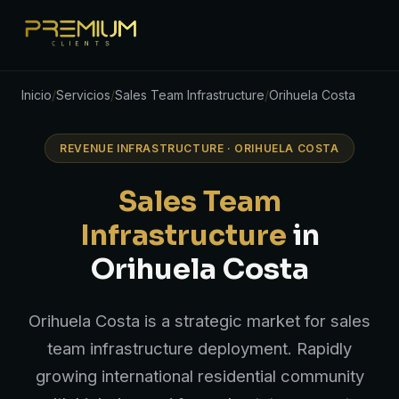
Inicio
/
Servicios
/
Sales Team Infrastructure
/
Orihuela Costa
REVENUE INFRASTRUCTURE · ORIHUELA COSTA
Sales Team
Infrastructure
in
Orihuela Costa
Orihuela Costa is a strategic market for sales
team infrastructure deployment. Rapidly
growing international residential community