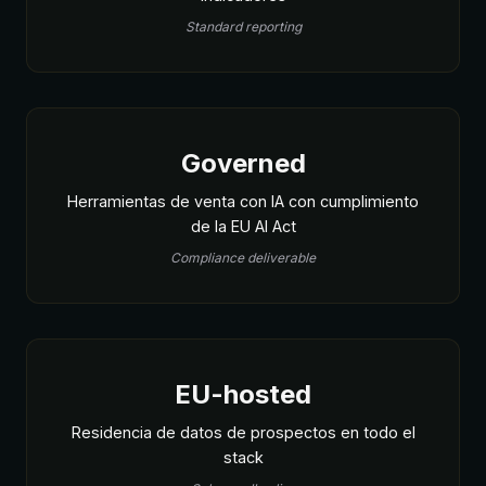
Standard reporting
Governed
Herramientas de venta con IA con cumplimiento
de la EU AI Act
Compliance deliverable
EU-hosted
Residencia de datos de prospectos en todo el
stack