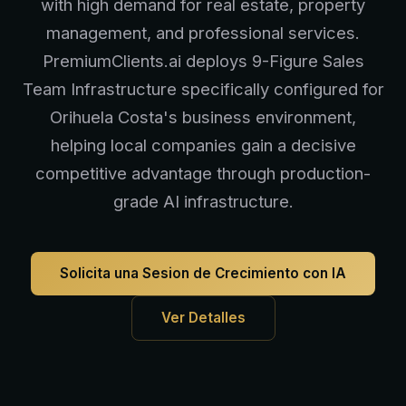
with high demand for real estate, property
management, and professional services.
PremiumClients.ai deploys 9-Figure Sales
Team Infrastructure specifically configured for
Orihuela Costa's business environment,
helping local companies gain a decisive
competitive advantage through production-
grade AI infrastructure.
Solicita una Sesion de Crecimiento con IA
Ver Detalles