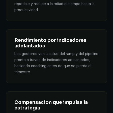
repetible y reduce a la mitad el tiempo hasta la
productividad.
Rendimiento por indicadores
adelantados
Los gestores ven la salud del ramp y del pipeline
pronto a traves de indicadores adelantados,
haciendo coaching antes de que se pierda el
trimestre.
Compensacion que impulsa la
estrategia