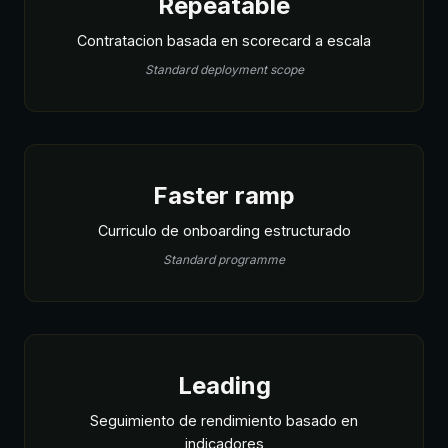
Repeatable
Contratacion basada en scorecard a escala
Standard deployment scope
Faster ramp
Curriculo de onboarding estructurado
Standard programme
Leading
Seguimiento de rendimiento basado en
indicadores