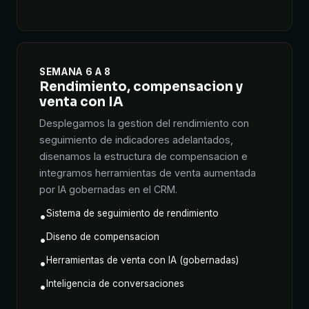
SEMANA 6 A 8
Rendimiento, compensacion y
venta con IA
Desplegamos la gestion del rendimiento con
seguimiento de indicadores adelantados,
disenamos la estructura de compensacion e
integramos herramientas de venta aumentada
por IA gobernadas en el CRM.
Sistema de seguimiento de rendimiento
•
Diseno de compensacion
•
Herramientas de venta con IA (gobernadas)
•
Inteligencia de conversaciones
•