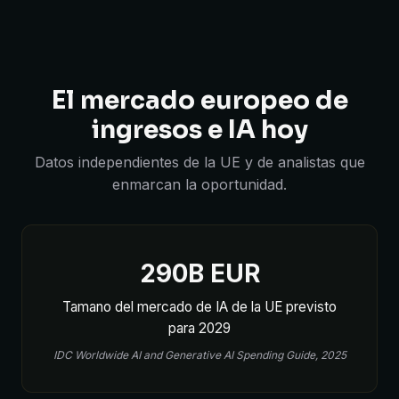
El mercado europeo de
ingresos e IA hoy
Datos independientes de la UE y de analistas que
enmarcan la oportunidad.
290B EUR
Tamano del mercado de IA de la UE previsto
para 2029
IDC Worldwide AI and Generative AI Spending Guide, 2025