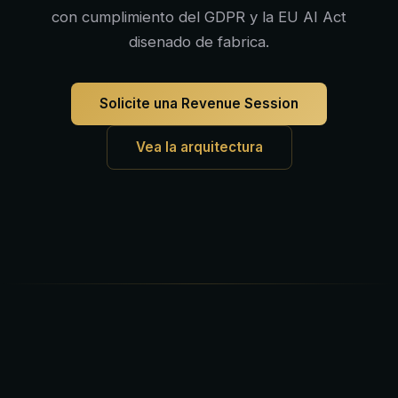
con cumplimiento del GDPR y la EU AI Act
disenado de fabrica.
Solicite una Revenue Session
Vea la arquitectura