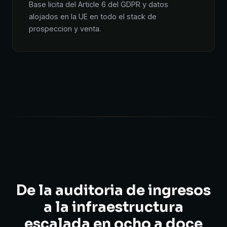
Base licita del Article 6 del GDPR y datos
alojados en la UE en todo el stack de
prospeccion y venta.
De la auditoria de ingresos
a la infraestructura
escalada en ocho a doce