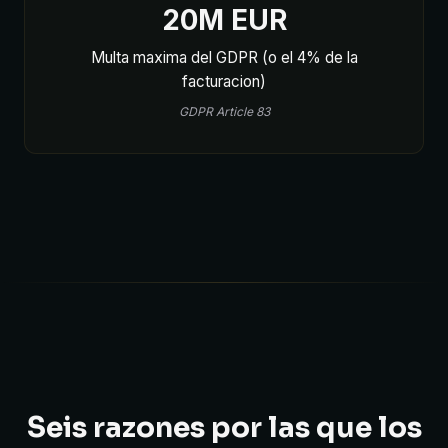
20M EUR
Multa maxima del GDPR (o el 4% de la
facturacion)
GDPR Article 83
Seis razones por las que los