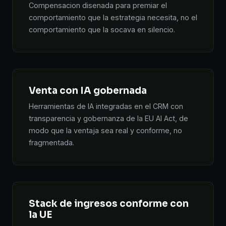
Compensacion disenada para premiar el
comportamiento que la estrategia necesita, no el
comportamiento que la socava en silencio.
Venta con IA gobernada
Herramientas de IA integradas en el CRM con
transparencia y gobernanza de la EU AI Act, de
modo que la ventaja sea real y conforme, no
fragmentada.
Stack de ingresos conforme con
la UE