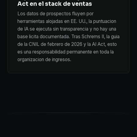
Act en el stack de ventas
Los datos de prospectos fluyen por
herramientas alojadas en EE. UU., la puntuacion
de IA se ejecuta sin transparencia y no hay una
base licita documentada. Tras Schrems II, la guia
de la CNIL de febrero de 2026 y la AI Act, esto
es una responsabilidad permanente en toda la
organizacion de ingresos.