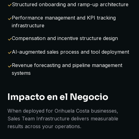
Structured onboarding and ramp-up architecture
Performance management and KPI tracking
infrastructure
Compensation and incentive structure design
AI-augmented sales process and tool deployment
Revenue forecasting and pipeline management
systems
Impacto en el Negocio
When deployed for Orihuela Costa businesses,
Sales Team Infrastructure delivers measurable
results across your operations.