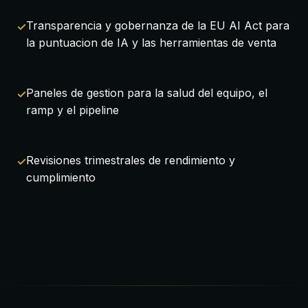
Transparencia y gobernanza de la EU AI Act para
la puntuacion de IA y las herramientas de venta
Paneles de gestion para la salud del equipo, el
ramp y el pipeline
Revisiones trimestrales de rendimiento y
cumplimiento