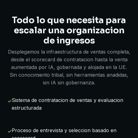
Todo lo que necesita para
escalar una organizacion
de ingresos
Desplegamos la infraestructura de ventas completa,
desde el scorecard de contratacion hasta la venta
aumentada por IA, gobernada y alojada en la UE.
Sin conocimiento tribal, sin herramientas anadidas,
sin IA sin gobernanza.
Sistema de contratacion de ventas y evaluacion
estructurada
Proceso de entrevista y seleccion basado en