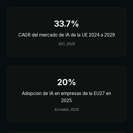
33.7%
CAGR del mercado de IA de la UE 2024 a 2029
IDC, 2025
20%
Adopcion de IA en empresas de la EU27 en
2025
Eurostat, 2025