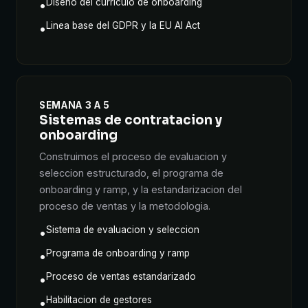
Diseno del curriculo de onboarding
•
Linea base del GDPR y la EU AI Act
•
SEMANA 3 A 5
Sistemas de contratacion y
onboarding
Construimos el proceso de evaluacion y
seleccion estructurado, el programa de
onboarding y ramp, y la estandarizacion del
proceso de ventas y la metodologia.
Sistema de evaluacion y seleccion
•
Programa de onboarding y ramp
•
Proceso de ventas estandarizado
•
Habilitacion de gestores
•