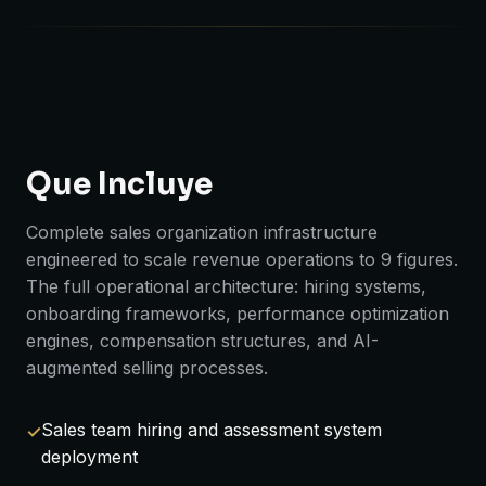
Que Incluye
Complete sales organization infrastructure
engineered to scale revenue operations to 9 figures.
The full operational architecture: hiring systems,
onboarding frameworks, performance optimization
engines, compensation structures, and AI-
augmented selling processes.
Sales team hiring and assessment system
deployment