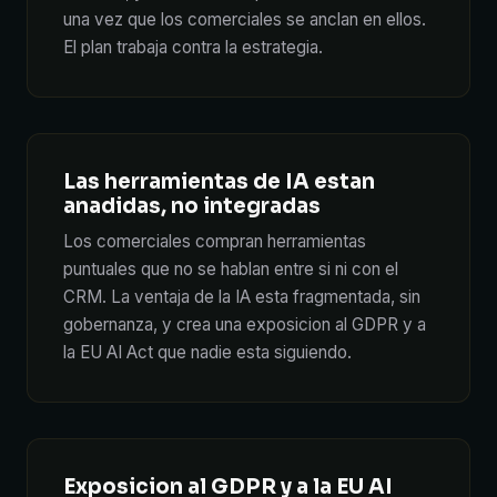
una vez que los comerciales se anclan en ellos.
El plan trabaja contra la estrategia.
Las herramientas de IA estan
anadidas, no integradas
Los comerciales compran herramientas
puntuales que no se hablan entre si ni con el
CRM. La ventaja de la IA esta fragmentada, sin
gobernanza, y crea una exposicion al GDPR y a
la EU AI Act que nadie esta siguiendo.
Exposicion al GDPR y a la EU AI