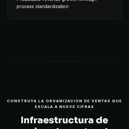
process standardization
CONSTRUYA LA ORGANIZACION DE VENTAS QUE
ESCALA A NUEVE CIFRAS
Infraestructura de