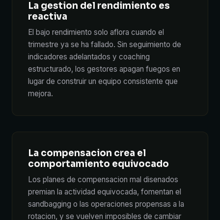
La gestion del rendimiento es
reactiva
El bajo rendimiento solo aflora cuando el
trimestre ya se ha fallado. Sin seguimiento de
indicadores adelantados y coaching
estructurado, los gestores apagan fuegos en
lugar de construir un equipo consistente que
mejora.
La compensacion crea el
comportamiento equivocado
Los planes de compensacion mal disenados
premian la actividad equivocada, fomentan el
sandbagging o las operaciones propensas a la
rotacion, y se vuelven imposibles de cambiar