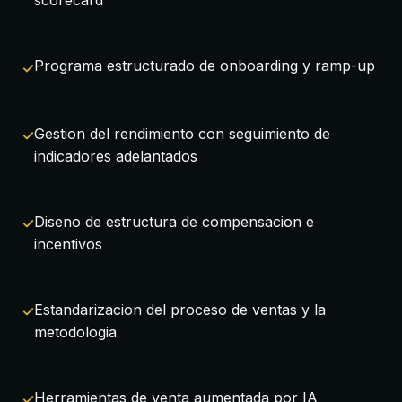
scorecard
Programa estructurado de onboarding y ramp-up
Gestion del rendimiento con seguimiento de
indicadores adelantados
Diseno de estructura de compensacion e
incentivos
Estandarizacion del proceso de ventas y la
metodologia
Herramientas de venta aumentada por IA