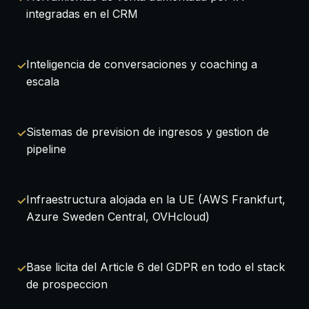
integradas en el CRM
Inteligencia de conversaciones y coaching a
escala
Sistemas de prevision de ingresos y gestion de
pipeline
Infraestructura alojada en la UE (AWS Frankfurt,
Azure Sweden Central, OVHcloud)
Base licita del Article 6 del GDPR en todo el stack
de prospeccion