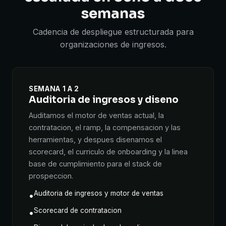
semanas
Cadencia de despliegue estructurada para
organizaciones de ingresos.
SEMANA 1 A 2
Auditoria de ingresos y diseno
Auditamos el motor de ventas actual, la
contratacion, el ramp, la compensacion y las
herramientas, y despues disenamos el
scorecard, el curriculo de onboarding y la linea
base de cumplimiento para el stack de
prospeccion.
Auditoria de ingresos y motor de ventas
•
Scorecard de contratacion
•