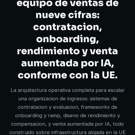
equipo de ventas de
nueve cifras:
contratacion,
onboarding,
rendimiento y venta
aumentada por IA,
conforme con la UE.
La arquitectura operativa completa para escalar
una organizacion de ingresos: sistemas de
contratacion y evaluacion, frameworks de
onboarding y ramp, diseno de rendimiento y
compensacion, y venta aumentada por IA, todo
construido sobre infraestructura alojada en la UE