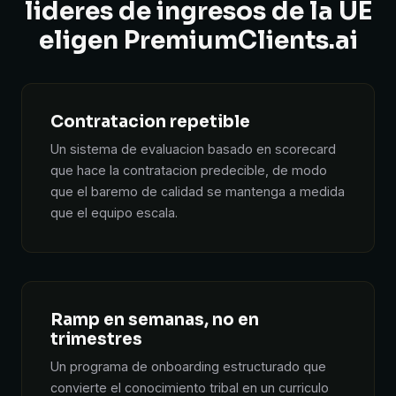
lideres de ingresos de la UE
eligen PremiumClients.ai
Contratacion repetible
Un sistema de evaluacion basado en scorecard
que hace la contratacion predecible, de modo
que el baremo de calidad se mantenga a medida
que el equipo escala.
Ramp en semanas, no en
trimestres
Un programa de onboarding estructurado que
convierte el conocimiento tribal en un curriculo