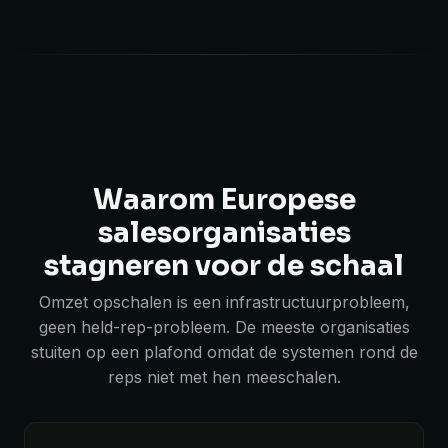
Waarom Europese
salesorganisaties
stagneren voor de schaal
Omzet opschalen is een infrastructuurprobleem,
geen held-rep-probleem. De meeste organisaties
stuiten op een plafond omdat de systemen rond de
reps niet met hen meeschalen.