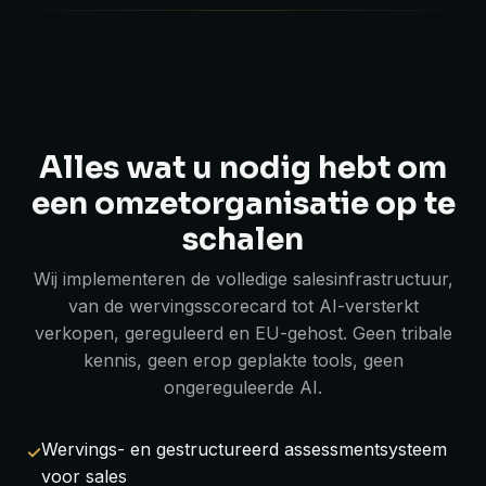
Alles wat u nodig hebt om
een omzetorganisatie op te
schalen
Wij implementeren de volledige salesinfrastructuur,
van de wervingsscorecard tot AI-versterkt
verkopen, gereguleerd en EU-gehost. Geen tribale
kennis, geen erop geplakte tools, geen
ongereguleerde AI.
Wervings- en gestructureerd assessmentsysteem
voor sales