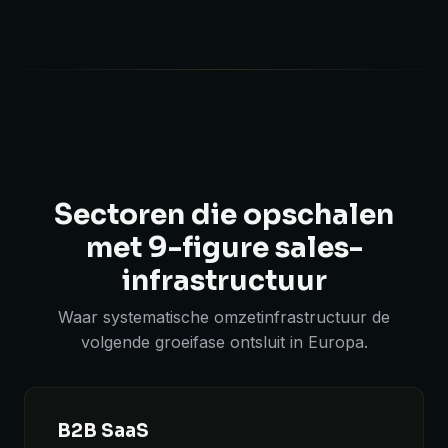
Sectoren die opschalen
met 9-figure sales-
infrastructuur
Waar systematische omzetinfrastructuur de
volgende groeifase ontsluit in Europa.
B2B SaaS