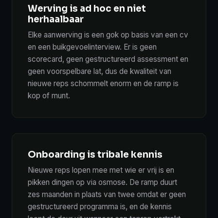
Werving is ad hoc en niet
herhaalbaar
Elke aanwerving is een gok op basis van een cv
en een buikgevoelinterview. Er is geen
scorecard, geen gestructureerd assessment en
geen voorspelbare lat, dus de kwaliteit van
nieuwe reps schommelt enorm en de ramp is
kop of munt.
Onboarding is tribale kennis
Nieuwe reps lopen mee met wie er vrij is en
pikken dingen op via osmose. De ramp duurt
zes maanden in plaats van twee omdat er geen
gestructureerd programma is, en de kennis