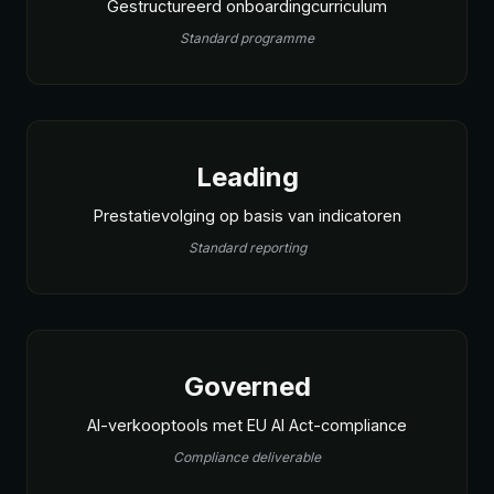
Gestructureerd onboardingcurriculum
Standard programme
Leading
Prestatievolging op basis van indicatoren
Standard reporting
Governed
AI-verkooptools met EU AI Act-compliance
Compliance deliverable