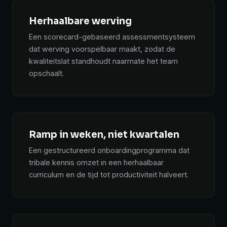
Herhaalbare werving
Een scorecard-gebaseerd assessmentsysteem
dat werving voorspelbaar maakt, zodat de
kwaliteitslat standhoudt naarmate het team
opschaalt.
Ramp in weken, niet kwartalen
Een gestructureerd onboardingprogramma dat
tribale kennis omzet in een herhaalbaar
curriculum en de tijd tot productiviteit halveert.