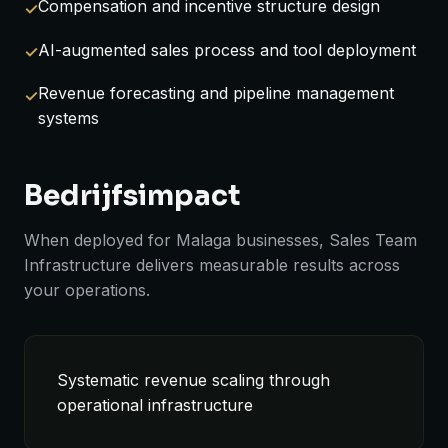
Compensation and incentive structure design
AI-augmented sales process and tool deployment
Revenue forecasting and pipeline management
systems
Bedrijfsimpact
When deployed for Malaga businesses, Sales Team
Infrastructure delivers measurable results across
your operations.
Systematic revenue scaling through
operational infrastructure