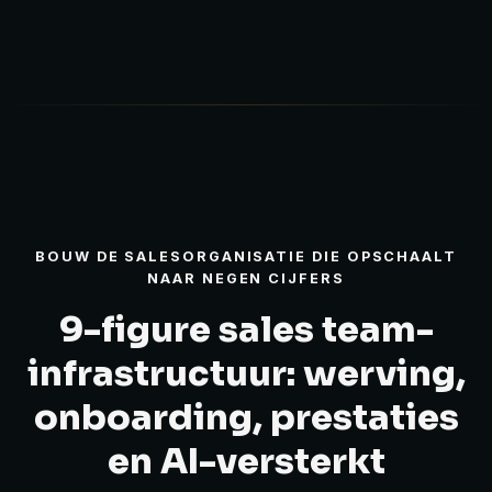
BOUW DE SALESORGANISATIE DIE OPSCHAALT
NAAR NEGEN CIJFERS
9-figure sales team-
infrastructuur: werving,
onboarding, prestaties
en AI-versterkt