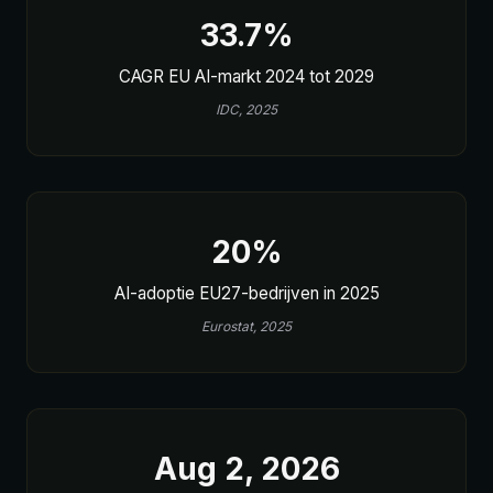
33.7%
CAGR EU AI-markt 2024 tot 2029
IDC, 2025
20%
AI-adoptie EU27-bedrijven in 2025
Eurostat, 2025
Aug 2, 2026