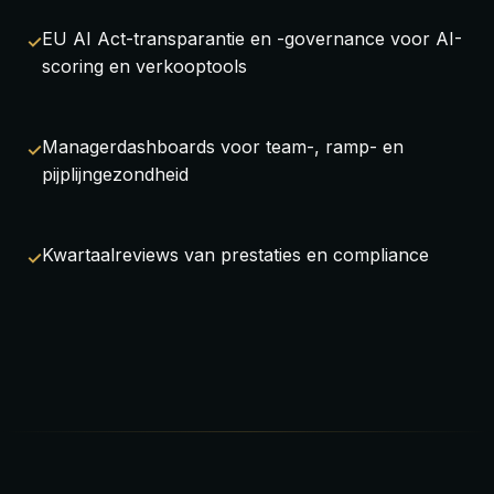
EU AI Act-transparantie en -governance voor AI-
scoring en verkooptools
Managerdashboards voor team-, ramp- en
pijplijngezondheid
Kwartaalreviews van prestaties en compliance