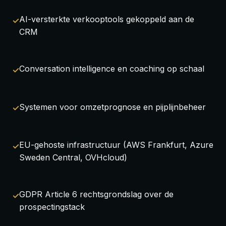
AI-versterkte verkooptools gekoppeld aan de
CRM
Conversation intelligence en coaching op schaal
Systemen voor omzetprognose en pijplijnbeheer
EU-gehoste infrastructuur (AWS Frankfurt, Azure
Sweden Central, OVHcloud)
GDPR Article 6 rechtsgrondslag over de
prospectingstack