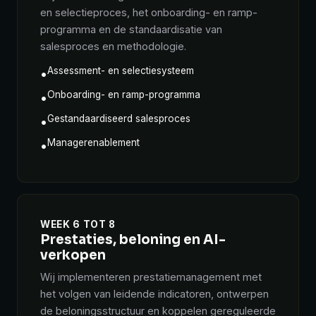
en selectieproces, het onboarding- en ramp-
programma en de standaardisatie van
salesproces en methodologie.
Assessment- en selectiesysteem
•
Onboarding- en ramp-programma
•
Gestandaardiseerd salesproces
•
Managerenablement
•
WEEK 6 TOT 8
Prestaties, beloning en AI-
verkopen
Wij implementeren prestatiemanagement met
het volgen van leidende indicatoren, ontwerpen
de beloningsstructuur en koppelen gereguleerde