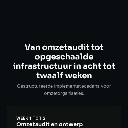
Van omzetaudit tot
opgeschaalde
infrastructuur in acht tot
twaalf weken
Gestructureerde implementatiecadans voor
omzetorganisaties.
WEEK 1 TOT 2
Omzetaudit en ontwerp