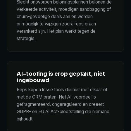
Slecht ontworpen beloningsplannen belonen de
verkeerde activiteit, moedigen sandbagging of
churn-gevoelige deals aan en worden
onmogelijk te wijzigen zodra reps eraan
verankerd zijn. Het plan werkt tegen de
strategie.
AI-tooling is erop geplakt, niet
ingebouwd
Reps kopen losse tools die niet met elkaar of
met de CRM praten. Het AI-voordeel is
gefragmenteerd, ongereguleerd en creeert
GDPR- en EU AI Act-blootstelling die niemand
bijhoudt.