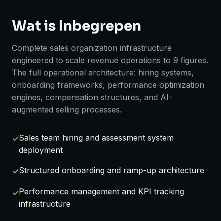
Wat is Inbegrepen
Complete sales organization infrastructure
engineered to scale revenue operations to 9 figures.
The full operational architecture: hiring systems,
onboarding frameworks, performance optimization
engines, compensation structures, and AI-
augmented selling processes.
Sales team hiring and assessment system
deployment
Structured onboarding and ramp-up architecture
Performance management and KPI tracking
infrastructure