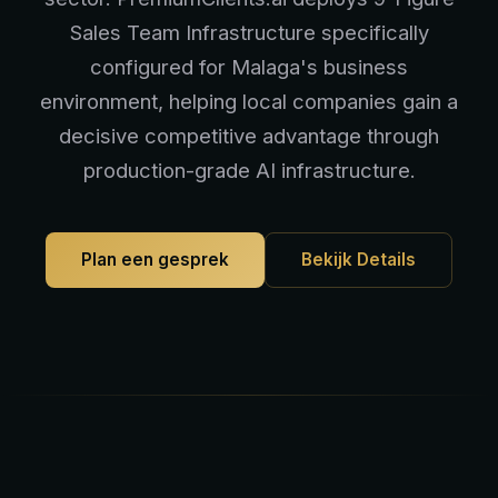
Sales Team Infrastructure specifically
configured for Malaga's business
environment, helping local companies gain a
decisive competitive advantage through
production-grade AI infrastructure.
Plan een gesprek
Bekijk Details