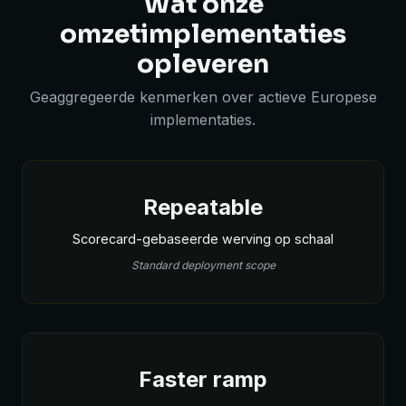
Wat onze
omzetimplementaties
opleveren
Geaggregeerde kenmerken over actieve Europese
implementaties.
Repeatable
Scorecard-gebaseerde werving op schaal
Standard deployment scope
Faster ramp