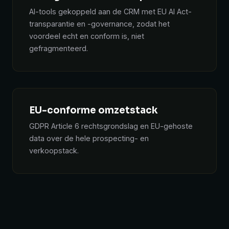
AI-tools gekoppeld aan de CRM met EU AI Act-
transparantie en -governance, zodat het
voordeel echt en conform is, niet
gefragmenteerd.
EU-conforme omzetstack
GDPR Article 6 rechtsgrondslag en EU-gehoste
data over de hele prospecting- en
verkoopstack.