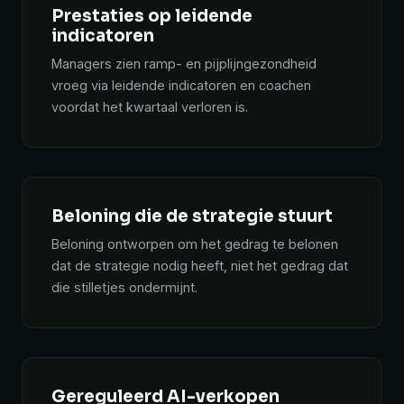
Prestaties op leidende
indicatoren
Managers zien ramp- en pijplijngezondheid
vroeg via leidende indicatoren en coachen
voordat het kwartaal verloren is.
Beloning die de strategie stuurt
Beloning ontworpen om het gedrag te belonen
dat de strategie nodig heeft, niet het gedrag dat
die stilletjes ondermijnt.
Gereguleerd AI-verkopen