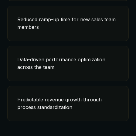
Reduced ramp-up time for new sales team
members
Data-driven performance optimization
across the team
Predictable revenue growth through
process standardization