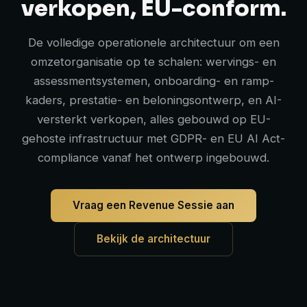
verkopen, EU-conform.
De volledige operationele architectuur om een
omzetorganisatie op te schalen: wervings- en
assessmentsystemen, onboarding- en ramp-
kaders, prestatie- en beloningsontwerp, en AI-
versterkt verkopen, alles gebouwd op EU-
gehoste infrastructuur met GDPR- en EU AI Act-
compliance vanaf het ontwerp ingebouwd.
Vraag een Revenue Sessie aan
Bekijk de architectuur