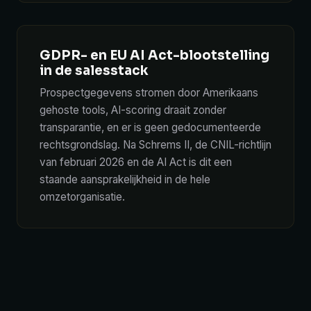
GDPR- en EU AI Act-blootstelling
in de salesstack
Prospectgegevens stromen door Amerikaans
gehoste tools, AI-scoring draait zonder
transparantie, en er is geen gedocumenteerde
rechtsgrondslag. Na Schrems II, de CNIL-richtlijn
van februari 2026 en de AI Act is dit een
staande aansprakelijkheid in de hele
omzetorganisatie.